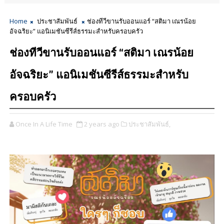
Home
ประชาสัมพันธ์
ช่องทีวีขานรับออนแอร์ “สติมา เณรน้อย
อัจฉริยะ” แอนิเมชันซีรีส์ธรรมะสำหรับครอบครัว
ช่องทีวีขานรับออนแอร์ “สติมา เณรน้อย
อัจฉริยะ” แอนิเมชันซีรีส์ธรรมะสำหรับ
ครอบครัว
Once In A Life Time
2 years ago
ประชาสัมพันธ์,