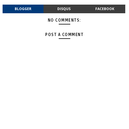
BLOGGER
DISQUS
FACEBOOK
NO COMMENTS:
POST A COMMENT