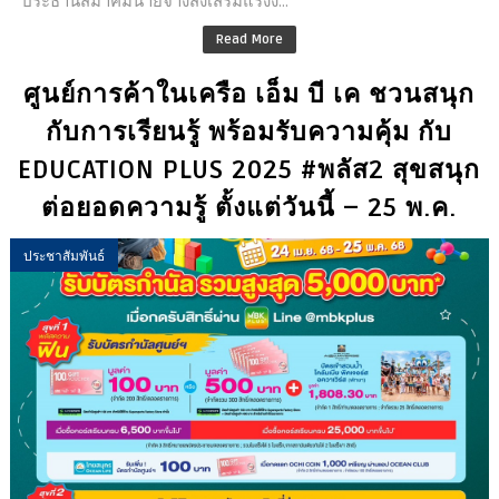
ประธานสมาคมนายจ้างส่งเสริมแรงง...
Read More
ศูนย์การค้าในเครือ เอ็ม บี เค ชวนสนุก
กับการเรียนรู้ พร้อมรับความคุ้ม กับ
EDUCATION PLUS 2025 #พลัส2 สุขสนุก
ต่อยอดความรู้ ตั้งแต่วันนี้ – 25 พ.ค.
ประชาสัมพันธ์