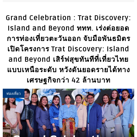
Grand Celebration : Trat Discovery:
Island and Beyond ททท. เร่งต่อยอด
การท่องเที่ยวตะวันออก จับมือพันธมิตร
เปิดโครงการ Trat Discovery: Island
and Beyond เสิร์ฟสุขทันทีที่เที่ยวไทย
แบบเหนือระดับ หวังดันยอดรายได้ทาง
เศรษฐกิจกว่า 42 ล้านบาท
ท่องเที่ยว