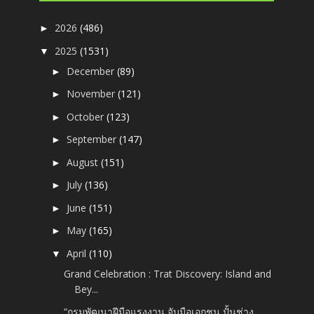
2026
(486)
►
2025
(1531)
▼
December
(89)
►
November
(121)
►
October
(123)
►
September
(147)
►
August
(151)
►
July
(136)
►
June
(151)
►
May
(165)
►
April
(110)
▼
Grand Celebration : Trat Discovery: Island and
Bey...
“กรมพัฒนาฝีมือแรงงาน จับมือเอกชน ปั้นช่าง