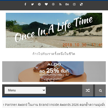
ก้าวไปกับเราครั้งหนึ่งในชีวิต
 Award ในงาน Brand Inside Awards 2026 ตอกย้ำความมุ่งมั่นในการเคียงข้า