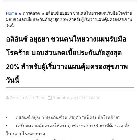
Home
การตลาด
อลิอันซ์ อยุธยา ชวนคนไทยวางแผนรับมือโรคร้าย
มอบส่วนลดเบี้ยประกันภัยสูงสุด 20% สำหรับผู้เริ่มวางแผนคุ้มครองสุขภาพ
วันนี้
อลิอันซ์ อยุธยา ชวนคนไทยวางแผนรับมือ
โรคร้าย มอบส่วนลดเบี้ยประกันภัยสูงสุด
20% สำหรับผู้เริ่มวางแผนคุ้มครองสุขภาพ
วันนี้
Once In A Life Time
9 months ago
การตลาด,
•
อลิอันซ์ อยุธยา ประกันชีวิต เปิดตัว “แพ็ครับมือโรคร้าย”
•
เตรียมความคุ้มครองให้ครบทุกช่วงของการรักษาที่ต้องเจอ ทั้ง
ใน-นอก โรงพยาบาล