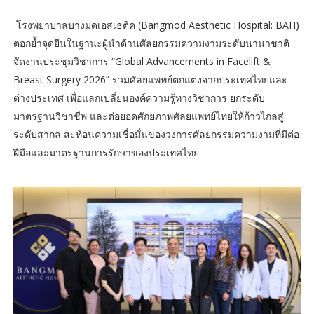
โรงพยาบาลบางมดเอสเธติค (Bangmod Aesthetic Hospital: BAH)
ตอกย้ำจุดยืนในฐานะผู้นำด้านศัลยกรรมความงามระดับนานาชาติ
จัดงานประชุมวิชาการ “Global Advancements in Facelift &
Breast Surgery 2026” รวมศัลยแพทย์ตกแต่งจากประเทศไทยและ
ต่างประเทศ เพื่อแลกเปลี่ยนองค์ความรู้ทางวิชาการ ยกระดับ
มาตรฐานวิชาชีพ และต่อยอดศักยภาพศัลยแพทย์ไทยให้ก้าวไกลสู่
ระดับสากล สะท้อนความเชื่อมั่นของวงการศัลยกรรมความงามที่มีต่อ
ฝีมือและมาตรฐานการรักษาของประเทศไทย