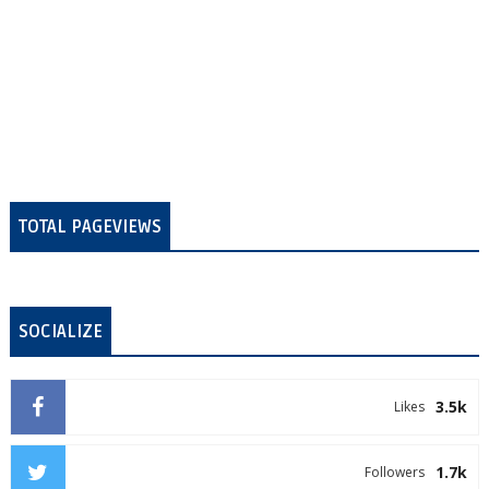
TOTAL PAGEVIEWS
SOCIALIZE
3.5k
Likes
1.7k
Followers