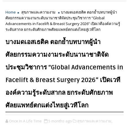
Home
สุขภาพและความงาม
บางมดเอสเธติค ตอกย้ำบทบาทผู้นำ
ศัลยกรรมความงามระดับนานาชาติจัดประชุมวิชาการ “Global
Advancements in Facelift & Breast Surgery 2026” เปิดเวทีองค์ความรู้
ระดับสากล ยกระดับศักยภาพศัลยแพทย์ตกแต่งไทยสู่เวทีโลก
บางมดเอสเธติค ตอกย้ำบทบาทผู้นำ
ศัลยกรรมความงามระดับนานาชาติจัด
ประชุมวิชาการ “Global Advancements in
Facelift & Breast Surgery 2026” เปิดเวที
องค์ความรู้ระดับสากล ยกระดับศักยภาพ
ศัลยแพทย์ตกแต่งไทยสู่เวทีโลก
Once In A Life Time
5 months ago
สุขภาพและความงาม,