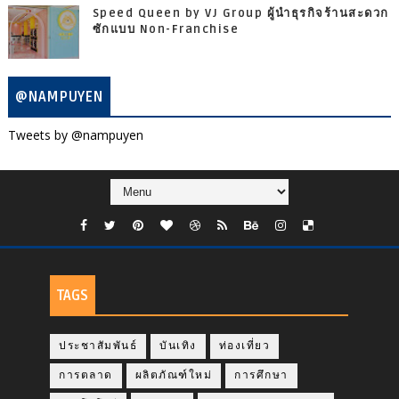
Speed Queen by VJ Group ผู้นำธุรกิจร้านสะดวก
ซักแบบ Non-Franchise
@NAMPUYEN
Tweets by @nampuyen
TAGS
ประชาสัมพันธ์
บันเทิง
ท่องเที่ยว
การตลาด
ผลิตภัณฑ์ใหม่
การศึกษา