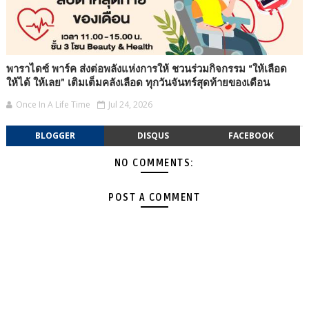
พาราไดซ์ พาร์ค ส่งต่อพลังแห่งการให้ ชวนร่วมกิจกรรม “ให้เลือด
ให้ได้ ให้เลย” เติมเต็มคลังเลือด ทุกวันจันทร์สุดท้ายของเดือน
Once In A Life Time
Jul 24, 2026
BLOGGER
DISQUS
FACEBOOK
NO COMMENTS:
POST A COMMENT