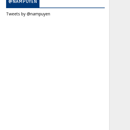
@NAMPUYEN
Tweets by @nampuyen