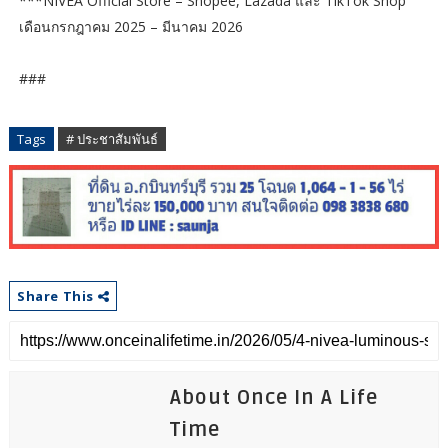
***NIVEA Official Store – Shopee, Lazada และ TikTok Shop
เดือนกรกฎาคม 2025 – มีนาคม 2026
###
Tags
# ประชาสัมพันธ์
Share This
About Once In A Life
Time