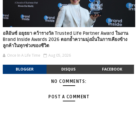
อลิอันซ์ อยุธยา คว้ารางวัล Trusted Life Partner Award ในงาน
Brand Inside Awards 2026 ตอกย้ำความมุ่งมั่นในการเคียงข้าง
ลูกค้าในทุกช่วงของชีวิต
Once In A Life Time
Aug 05, 2026
BLOGGER
DISQUS
FACEBOOK
NO COMMENTS:
POST A COMMENT