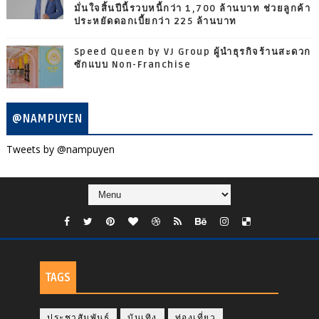
มั่นใจสิ้นปีนี้รวบหนี้กว่า 1,700 ล้านบาท ช่วยลูกค้า
ประหยัดดอกเบี้ยกว่า 225 ล้านบาท
Speed Queen by VJ Group ผู้นำธุรกิจร้านสะดวก
ซักแบบ Non-Franchise
@NAMPUYEN
Tweets by @nampuyen
TAGS
ประชาสัมพันธ์
บันเทิง
ท่องเที่ยว