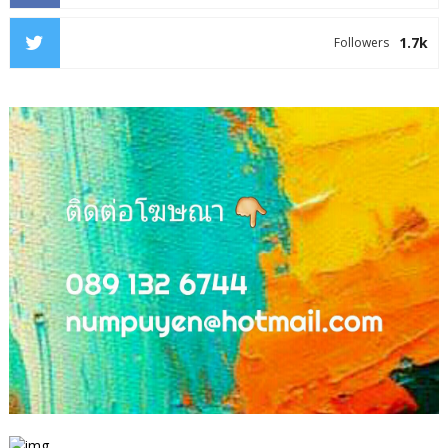
1.7k
Followers