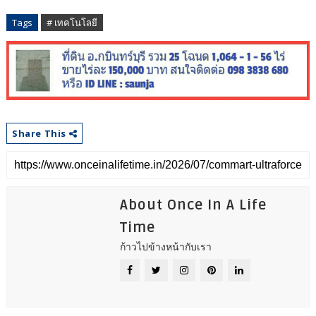
Tags
# เทคโนโลยี
Share This
About Once In A Life
Time
ก้าวไปข้างหน้ากับเรา