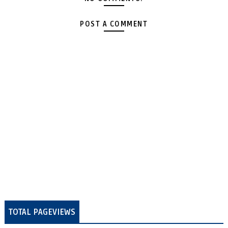
POST A COMMENT
TOTAL PAGEVIEWS