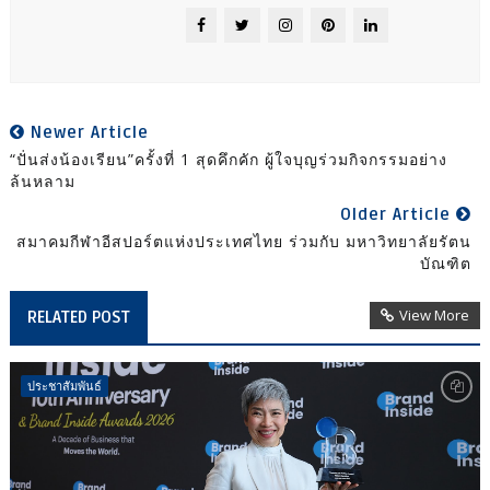
Newer Article
“ปั่นส่งน้องเรียน”ครั้งที่ 1 สุดคึกคัก ผู้ใจบุญร่วมกิจกรรมอย่าง
ล้นหลาม
Older Article
สมาคมกีฬาอีสปอร์ตแห่งประเทศไทย ร่วมกับ มหาวิทยาลัยรัตน
บัณฑิต
View More
RELATED POST
ประชาสัมพันธ์