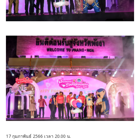
17 กุมภาพันธ์ 2566 เวลา 20.00 น.