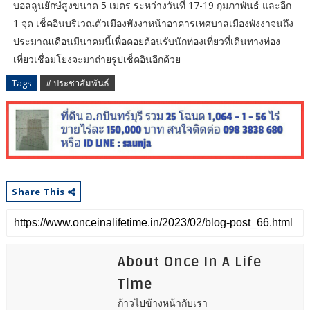
บอลลูนยักษ์สูงขนาด 5 เมตร ระหว่างวันที่ 17-19 กุมภาพันธ์ และอีก
1 จุด เช็คอินบริเวณตัวเมืองพังงาหน้าอาคารเทศบาลเมืองพังงาจนถึง
ประมาณเดือนมีนาคมนี้เพื่อคอยต้อนรับนักท่องเที่ยวที่เดินทางท่อง
เที่ยวเชื่อมโยงจะมาถ่ายรูปเช็คอินอีกด้วย
Tags
# ประชาสัมพันธ์
Share This
About Once In A Life
Time
ก้าวไปข้างหน้ากับเรา