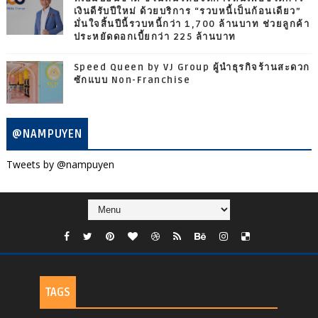
เงินดีรับปีใหม่ ด้วยบริการ “รวบหนี้เป็นก้อนเดียว”
มั่นใจสิ้นปีนี้รวบหนี้กว่า 1,700 ล้านบาท ช่วยลูกค้า
ประหยัดดอกเบี้ยกว่า 225 ล้านบาท
Speed Queen by VJ Group ผู้นำธุรกิจร้านสะดวก
ซักแบบ Non-Franchise
@NAMPUYEN
Tweets by @nampuyen
TAGS