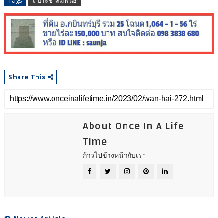
Tags
# ประชาสัมพันธ์
Share This
About Once In A Life
Time
ก้าวไปข้างหน้ากับเรา