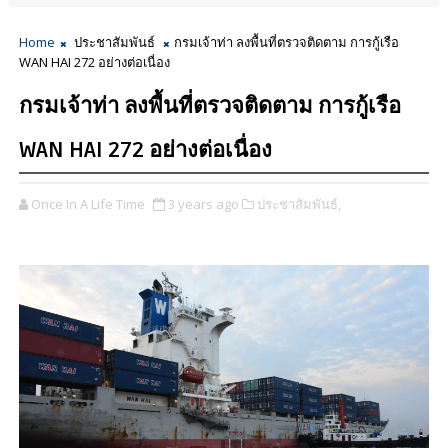
Home
ประชาสัมพันธ์
กรมเจ้าท่า ลงพื้นที่ตรวจติดตาม การกู้เรือ
WAN HAI 272 อย่างต่อเนื่อง
กรมเจ้าท่า ลงพื้นที่ตรวจติดตาม การกู้เรือ
WAN HAI 272 อย่างต่อเนื่อง
Once In A Life Time
3 years ago
ประชาสัมพันธ์,