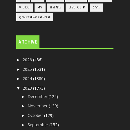
VIDEO
MV
แฟชั่น
LIVE CLIP
งาน
สุขภาพและความ
ARCHIVE
2026
(486)
►
2025
(1531)
►
2024
(1380)
►
2023
(1773)
▼
December
(124)
►
November
(139)
►
October
(129)
►
September
(152)
►