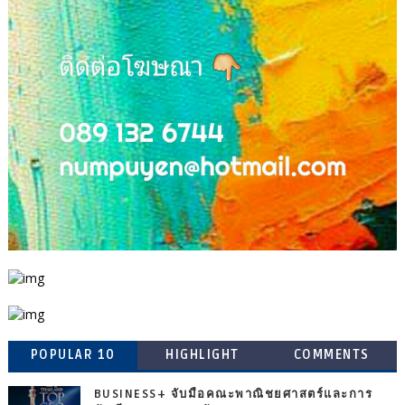
POPULAR 10
HIGHLIGHT
COMMENTS
BUSINESS+ จับมือคณะพาณิชยศาสตร์และการ