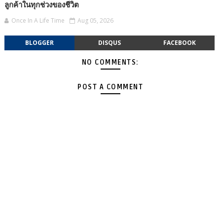
ลูกค้าในทุกช่วงของชีวิต
Once In A Life Time
Aug 05, 2026
BLOGGER
DISQUS
FACEBOOK
NO COMMENTS:
POST A COMMENT