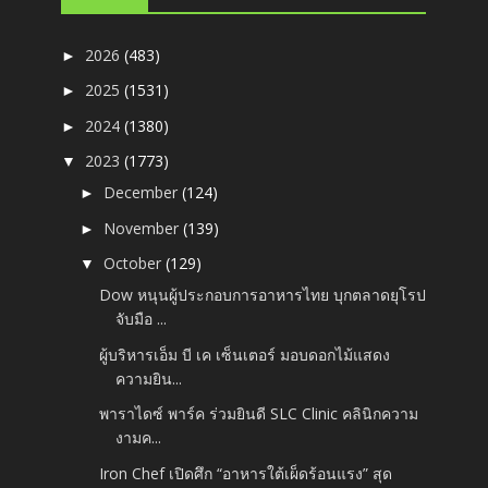
2026
(483)
►
2025
(1531)
►
2024
(1380)
►
2023
(1773)
▼
December
(124)
►
November
(139)
►
October
(129)
▼
Dow หนุนผู้ประกอบการอาหารไทย บุกตลาดยุโรป
จับมือ ...
ผู้บริหารเอ็ม บี เค เซ็นเตอร์ มอบดอกไม้แสดง
ความยิน...
พาราไดซ์ พาร์ค ร่วมยินดี SLC Clinic คลินิกความ
งามค...
Iron Chef เปิดศึก “อาหารใต้เผ็ดร้อนแรง” สุด