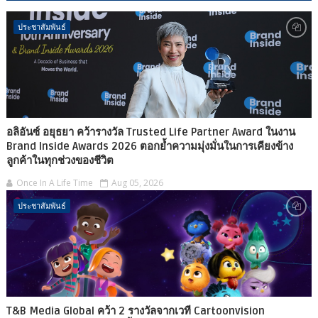
ประชาสัมพันธ์
อลิอันซ์ อยุธยา คว้ารางวัล Trusted Life Partner Award ในงาน
Brand Inside Awards 2026 ตอกย้ำความมุ่งมั่นในการเคียงข้าง
ลูกค้าในทุกช่วงของชีวิต
Once In A Life Time
Aug 05, 2026
ประชาสัมพันธ์
T&B Media Global คว้า 2 รางวัลจากเวที Cartoonvision