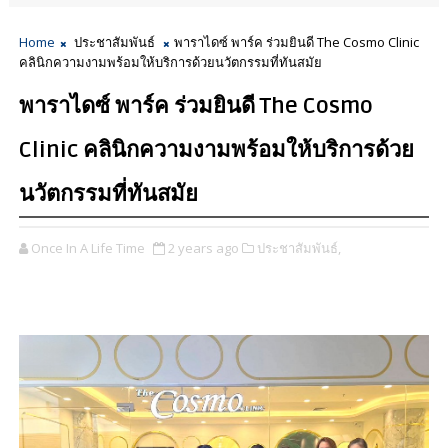
Home
ประชาสัมพันธ์
พาราไดซ์ พาร์ค ร่วมยินดี The Cosmo Clinic
คลินิกความงามพร้อมให้บริการด้วยนวัตกรรมที่ทันสมัย
พาราไดซ์ พาร์ค ร่วมยินดี The Cosmo
Clinic คลินิกความงามพร้อมให้บริการด้วย
นวัตกรรมที่ทันสมัย
Once In A Life Time
2 years ago
ประชาสัมพันธ์,