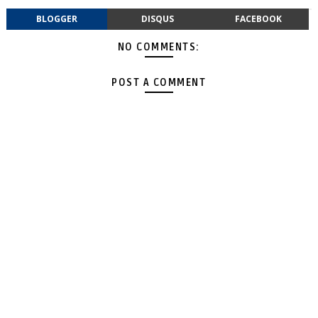
BLOGGER
DISQUS
FACEBOOK
NO COMMENTS:
POST A COMMENT