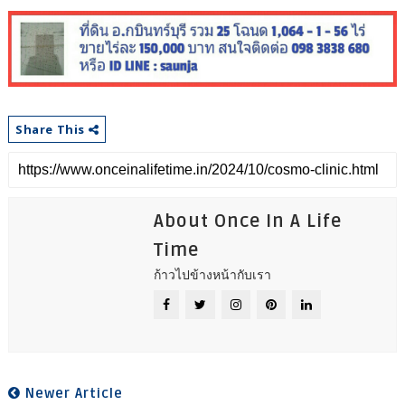
Share This
About Once In A Life
Time
ก้าวไปข้างหน้ากับเรา
Newer Article