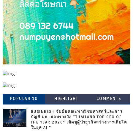
POPULAR 10
HIGHLIGHT
COMMENTS
BUSINESS+ จับมือคณะพาณิชยศาสตร์และการ
บัญชี มธ. มอบรางวัล “THAILAND TOP CEO OF
THE YEAR 2026” เชิดชูผู้นำธุรกิจสร้างการเติบโต
ในยุค AI ”