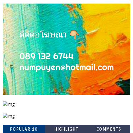
POPULAR 10
HIGHLIGHT
COMMENTS