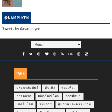
@NAMPUYEN
Tweets by @nampuyen
TAGS
ประชาสัมพันธ์
บันเทิง
ท่องเที่ยว
การตลาด
ผลิตภัณฑ์ใหม่
การศึกษา
เทคโนโลยี
ราชการ
สุขภาพและความงาม