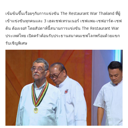
เข้มข้นขึ้นเรื่อยๆกับการแข่งขัน The Restaurant War Thailand ที่ผู้
เข้าแข่งขันทุกคนและ 3 เฮดเชฟเทรนเนอร์ เชฟแพม-เชฟอาร์ต-เชฟ
ต้น ต้องเจอ!! โดยสัปดาห์นี้สนามการแข่งขัน The Restaurant War
ประเทศไทย เปิดครัวต้อนรับประธานสมาคมเชฟโลกพร้อมด้วยแขก
รับเชิญพิเศษ