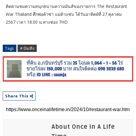
ติดตามชมความสนุกสนานความมันส์ของรายการ The Restaurant
War Thailand ศึกพ่อค้าซ่า แม่ค้าแซ่บ ได้วันอาทิตย์ที่ 27 ตุลาคม
2567 เวลา 18.00 น.ทางช่อง 7HD
Tags
# บันเทิง
Share This
About Once In A Life