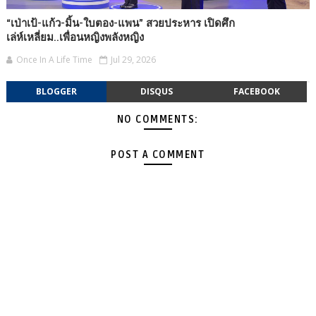
“เป่าเป้-แก้ว-มิ้น-ใบตอง-แพน” สวยประหาร เปิดศึก
เล่ห์เหลี่ยม..เพื่อนหญิงพลังหญิง
Once In A Life Time
Jul 29, 2026
BLOGGER
DISQUS
FACEBOOK
NO COMMENTS:
POST A COMMENT