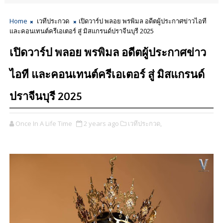
Home
เวทีประกวด
เปิดวาร์ป พลอย พรพิมล อดีตผู้ประกาศข่าวไอที
และคอนเทนต์ครีเอเตอร์ สู่ มิสแกรนด์ปราจีนบุรี 2025
เปิดวาร์ป พลอย พรพิมล อดีตผู้ประกาศข่าว
ไอที และคอนเทนต์ครีเอเตอร์ สู่ มิสแกรนด์
ปราจีนบุรี 2025
Once In A Life Time
2 years ago
เวทีประกวด,