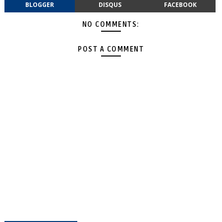
BLOGGER
DISQUS
FACEBOOK
NO COMMENTS:
POST A COMMENT