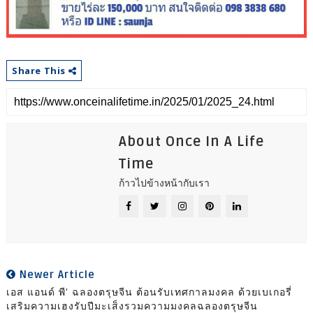
Share This
About Once In A Life
Time
ก้าวไปข้างหน้ากับเรา
Newer Article
เอส แอนด์ พี' ฉลองตรุษจีน ต้อนรับเทศกาลมงคล ด้วยเบเกอรี่
เสริมความเฮงรับปีมะเส็งรวมความมงคลฉลองตรุษจีน