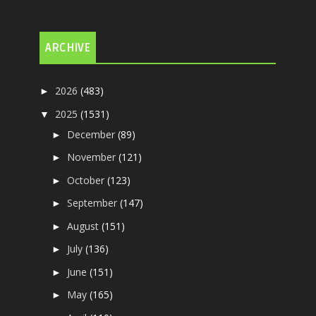
ARCHIVE
2026
(483)
►
2025
(1531)
▼
December
(89)
►
November
(121)
►
October
(123)
►
September
(147)
►
August
(151)
►
July
(136)
►
June
(151)
►
May
(165)
►