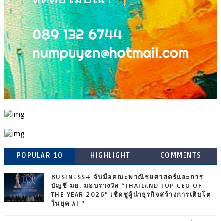
POPULAR 10
HIGHLIGHT
COMMENTS
BUSINESS+ จับมือคณะพาณิชยศาสตร์และการ
บัญชี มธ. มอบรางวัล “THAILAND TOP CEO OF
THE YEAR 2026” เชิดชูผู้นำธุรกิจสร้างการเติบโต
ในยุค AI ”