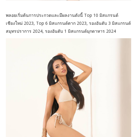
พลอยเริ่มต้นการประกวดและมึผลงานดังนี้ Top 10 มิสแกรนด์
เชียงใหม่ 2023, Top 6 มิสแกรนด์ตาก 2023, รองอันดับ 3 มิสแกรนด์
สมุทรปราการ 2024, รองอันดับ 1 มิสแกรนด์มุกดาหาร 2024