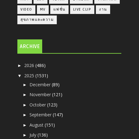
VIDEO
MV
แฟชั่น
LIVE CLIP
งาน
สุขภาพและความ
ARCHIVE
2026
(486)
►
2025
(1531)
▼
December
(89)
►
November
(121)
►
October
(123)
►
September
(147)
►
August
(151)
►
July
(136)
►