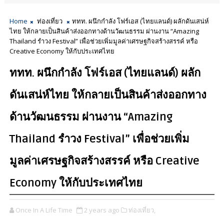
Home
ท่องเที่ยว
ททท. ผนึกกำลัง โฟร์เอส (ไทยแลนด์) ผลักดันเสน่ห์
ไทย ให้กลายเป็นสินค้าส่งออกทางด้านวัฒนธรรม ผ่านงาน “Amazing
Thailand รำวง Festival” เพื่อช่วยเพิ่มมูลค่าเศรษฐกิจสร้างสรรค์ หรือ
Creative Economy ให้กับประเทศไทย
ททท. ผนึกกำลัง โฟร์เอส (ไทยแลนด์) ผลัก
ดันเสน่ห์ไทย ให้กลายเป็นสินค้าส่งออกทาง
ด้านวัฒนธรรม ผ่านงาน “Amazing
Thailand รำวง Festival” เพื่อช่วยเพิ่ม
มูลค่าเศรษฐกิจสร้างสรรค์ หรือ Creative
Economy ให้กับประเทศไทย
Once In A Life Time
2 years ago
ท่องเที่ยว,