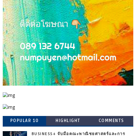
POPULAR 10
HIGHLIGHT
COMMENTS
BUSINESS+ จับมือคณะพาณิชยศาสตร์และการ