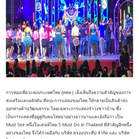
การท่องเที่ยวแห่งประเทศไทย (ททท.) เล็งเห็นถึงความสำคัญของการ
ส่งเสริมและผลักดัน ศิลปะการแสดงของไทย ให้กลายเป็นสินค้าส่ง
ออกทางด้านวัฒนธรรม โดยเฉพาะการแสดงรำวงชาวบ้าน ซึ่ง
เป็นการแสดงที่อยู่คู่กับคนไทยมาอย่างยาวนานและยังถือว่า เป็น
Must See หนึ่งในเสน่ห์ไทย 5 Must Do in Thailand ที่สำคัญอีกหนึ่ง
อย่างของไทย จึงได้ร่วมมือกับ บริษัท ครองประทีป จำกัด และ บริษัท