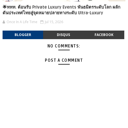
🌟ททท. ต้อนรับ Private Luxury Events พันธมิตรระดับโลก ผลัก
ดันประเทศไทยสู่จุดหมายปลายทางระดับ Ultra-Luxury
Once In A Life Time
Jul 15, 2026
BLOGGER
DISQUS
FACEBOOK
NO COMMENTS:
POST A COMMENT