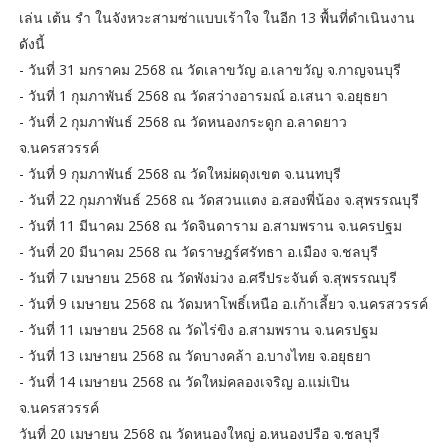
เล่น เต้น รำ ในจังหวะสามซ่าแบบเร้าใจ ในอีก 13 พื้นที่ดำเนินงาน
ดังนี้
- วันที่ 31 มกราคม 2568 ณ วัดเลาขวัญ อ.เลาขวัญ จ.กาญจนบุรี
- วันที่ 1 กุมภาพันธ์ 2568 ณ วัดสว่างอารมณ์ อ.เสนา จ.อยุธยา
- วันที่ 2 กุมภาพันธ์ 2568 ณ วัดหนองกระดูก อ.ลาดยาว
จ.นครสวรรค์
- วันที่ 9 กุมภาพันธ์ 2568 ณ วัดใหม่ผดุงเขต จ.นนทบุรี
- วันที่ 22 กุมภาพันธ์ 2568 ณ วัดสวนแตง อ.สองพี่น้อง จ.สุพรรณบุรี
- วันที่ 11 มีนาคม 2568 ณ วัดจินดาราม อ.สามพราน จ.นครปฐม
- วันที่ 20 มีนาคม 2568 ณ วัดราษฎร์ศรัทธา อ.เมือง จ.ชลบุรี
- วันที่ 7 เมษายน 2568 ณ วัดพังม่วง อ.ศรีประจันต์ จ.สุพรรณบุรี
- วันที่ 9 เมษายน 2568 ณ วัดมหาโพธิ์เหนือ อ.เก้าเลี้ยว จ.นครสวรรค์
- วันที่ 11 เมษายน 2568 ณ วัดไร่ขิง อ.สามพราน จ.นครปฐม
- วันที่ 13 เมษายน 2568 ณ วัดบางคล้า อ.บางไทย จ.อยุธยา
- วันที่ 14 เมษายน 2568 ณ วัดใหม่คลองเจริญ อ.แม่เปิน
จ.นครสวรรค์
วันที่ 20 เมษายน 2568 ณ วัดหนองใหญ่ อ.หนองปรือ จ.ชลบุรี