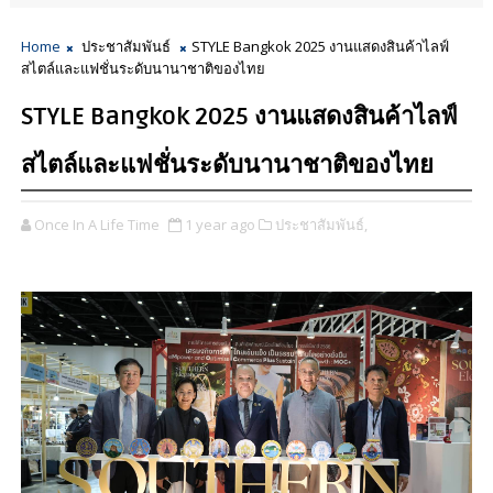
Home
ประชาสัมพันธ์
STYLE Bangkok 2025 งานแสดงสินค้าไลฟ์
สไตล์และแฟชั่นระดับนานาชาติของไทย
STYLE Bangkok 2025 งานแสดงสินค้าไลฟ์
สไตล์และแฟชั่นระดับนานาชาติของไทย
Once In A Life Time
1 year ago
ประชาสัมพันธ์,