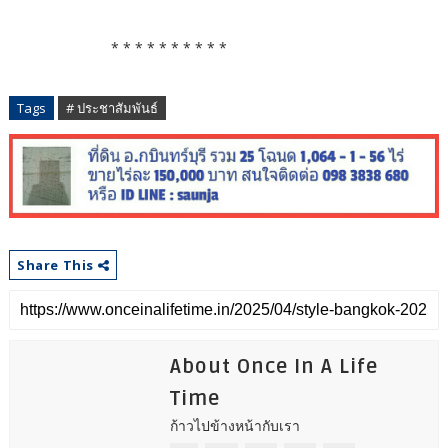
* * * * * * * * * *
Tags
# ประชาสัมพันธ์
Share This
About Once In A Life
Time
ก้าวไปข้างหน้ากับเรา