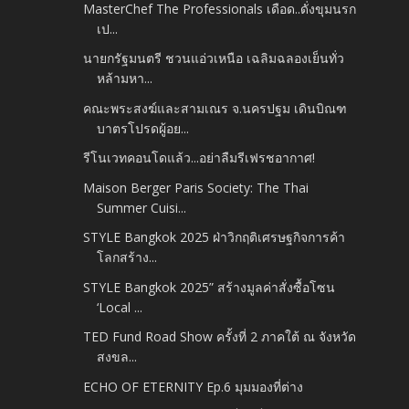
MasterChef The Professionals เดือด..ดั่งขุมนรก
เป...
นายกรัฐมนตรี ชวนแอ่วเหนือ เฉลิมฉลองเย็นทั่ว
หล้ามหา...
คณะพระสงฆ์และสามเณร จ.นครปฐม เดินบิณฑ
บาตรโปรดผู้อย...
รีโนเวทคอนโดแล้ว...อย่าลืมรีเฟรชอากาศ!
Maison Berger Paris Society: The Thai
Summer Cuisi...
STYLE Bangkok 2025 ฝ่าวิกฤติเศรษฐกิจการค้า
โลกสร้าง...
STYLE Bangkok 2025” สร้างมูลค่าสั่งซื้อโซน
‘Local ...
TED Fund Road Show ครั้งที่ 2 ภาคใต้ ณ จังหวัด
สงขล...
ECHO OF ETERNITY Ep.6 มุมมองที่ต่าง