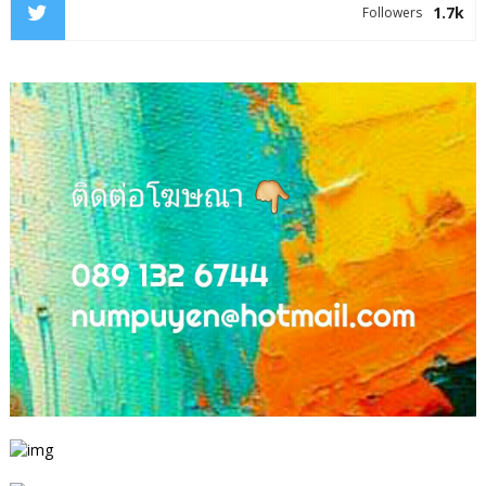
1.7k
Followers