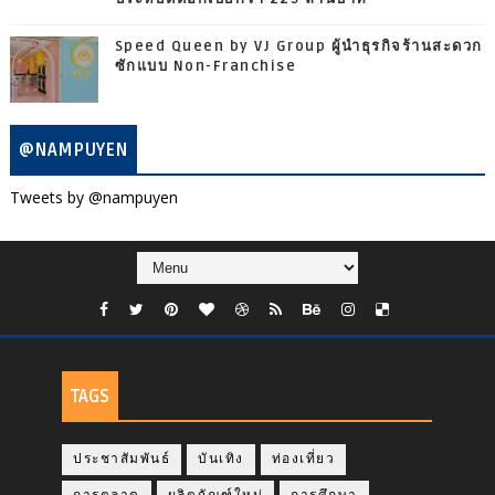
Speed Queen by VJ Group ผู้นำธุรกิจร้านสะดวก
ซักแบบ Non-Franchise
@NAMPUYEN
Tweets by @nampuyen
TAGS
ประชาสัมพันธ์
บันเทิง
ท่องเที่ยว