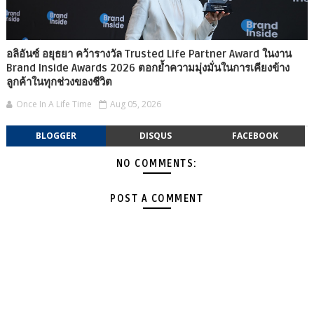
อลิอันซ์ อยุธยา คว้ารางวัล Trusted Life Partner Award ในงาน
Brand Inside Awards 2026 ตอกย้ำความมุ่งมั่นในการเคียงข้าง
ลูกค้าในทุกช่วงของชีวิต
Once In A Life Time
Aug 05, 2026
BLOGGER
DISQUS
FACEBOOK
NO COMMENTS:
POST A COMMENT