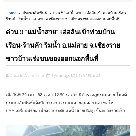
Home
ประชาสัมพันธ์
ด่วน ‼ "แม่น้ำสาย" เอ่อล้นเข้าท่วมบ้านเรือน-
ร้านค้า ริมน้ำ อ.แม่สาย จ.เชียงราย ชาวบ้านเร่งขนของออกนอกพื้นที่
ด่วน ‼ "แม่น้ำสาย" เอ่อล้นเข้าท่วมบ้าน
เรือน-ร้านค้า ริมน้ำ อ.แม่สาย จ.เชียงราย
ชาวบ้านเร่งขนของออกนอกพื้นที่
Once In A Life Time
1 year ago
ประชาสัมพันธ์,
เมื่อวันที่ 29 เม.ย. 68 เวลา 12.30 น. สถานีตำรวจภูธรแม่สาย โพสต์
ประชาสัมพันธ์แจ้งปิดการจราจรถนนสายลมจอย และขอให้
ปชช.เตรียมพร้อม เนื่องจากระดับแม่น้ำสายเริ่มสูงขึ้นอย่างรวดเร็ว