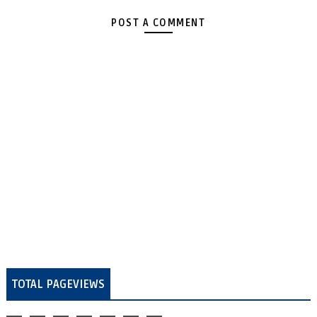
POST A COMMENT
TOTAL PAGEVIEWS