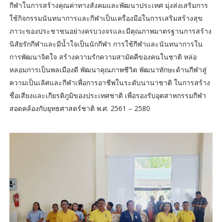
กีฬาในการสร้างคุณค่าทางสังคมและพัฒนาประเทศ มุ่งส่งเสริมการ
ใช้กิจกรรมนันทนาการและกีฬาเป็นเครื่องมือในการเสริมสร้างสุข
ภาวะของประชาชนอย่างครบวงจรและมีคุณภาพมาตรฐานการสร้าง
นิสัยรักกีฬาและมีน้ำใจเป็นนักกีฬา การใช้กีฬาและนันทนาการใน
การพัฒนาจิตใจ สร้างความรักความสามัคคีของคนในชาติ หล่อ
หลอมการเป็นพลเมืองดี พัฒนาคุณภาพชีวิต พัฒนาทักษะด้านกีฬาสู่
ความเป็นเลิศและกีฬาเพื่อการอาชีพในระดับนานาชาติ ในการสร้าง
ชื่อเสียงและเกียรติภูมิของประเทศชาติ เพื่อรองรับอุตสาหกรรมกีฬา
สอดคล้องกับยุทธศาสตร์ชาติ พ.ศ. 2561 – 2580