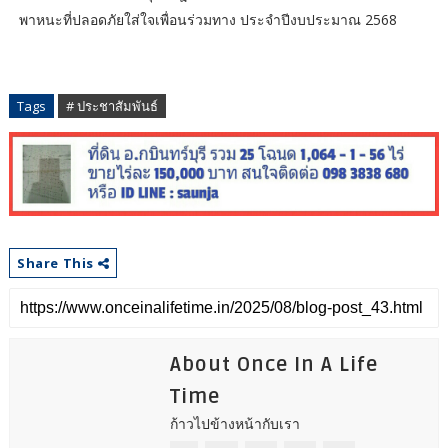
พาหนะที่ปลอดภัยใส่ใจเพื่อนร่วมทาง ประจำปีงบประมาณ 2568
Tags
# ประชาสัมพันธ์
Share This
About Once In A Life
Time
ก้าวไปข้างหน้ากับเรา