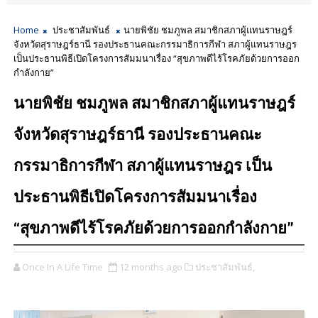
Home
ประชาสัมพันธ์
นายพิชัย ชมภูพล สมาชิกสภาผู้แทนราษฎร์
จังหวัดสุราษฎร์ธานี รองประธานคณะกรรมาธิการกีฬา สภาผู้แทนราษฎร
เป็นประธานพิธีเปิดโครงการสัมมนาเรื่อง “สุขภาพดีไร้โรคภัยด้วยการออก
กำลังกาย”
นายพิชัย ชมภูพล สมาชิกสภาผู้แทนราษฎร์
จังหวัดสุราษฎร์ธานี รองประธานคณะ
กรรมาธิการกีฬา สภาผู้แทนราษฎร เป็น
ประธานพิธีเปิดโครงการสัมมนาเรื่อง
“สุขภาพดีไร้โรคภัยด้วยการออกกำลังกาย”
Once In A Life Time
12 months ago
ประชาสัมพันธ์,