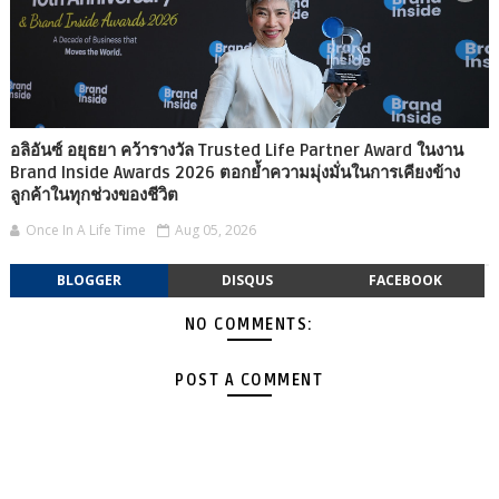
อลิอันซ์ อยุธยา คว้ารางวัล Trusted Life Partner Award ในงาน
Brand Inside Awards 2026 ตอกย้ำความมุ่งมั่นในการเคียงข้าง
ลูกค้าในทุกช่วงของชีวิต
Once In A Life Time
Aug 05, 2026
BLOGGER
DISQUS
FACEBOOK
NO COMMENTS:
POST A COMMENT