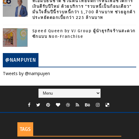
ทีเอ็มบีธนชาต ชวนคนไทยจัดการหนี้เพื่อชีวิตการ
เงินดีรับปีใหม่ ด้วยบริการ “รวบหนี้เป็นก้อนเดียว”
มั่นใจสิ้นปีนี้รวบหนี้กว่า 1,700 ล้านบาท ช่วยลูกค้า
ประหยัดดอกเบี้ยกว่า 225 ล้านบาท
Speed Queen by VJ Group ผู้นำธุรกิจร้านสะดวก
ซักแบบ Non-Franchise
@NAMPUYEN
Tweets by @nampuyen
TAGS