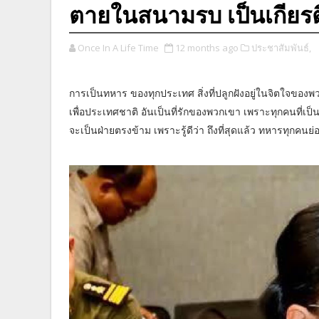
ตายในสนามรบ เป็นเกียร
Once In A Life Time
12 months ago
ประชาสัมพันธ์,
การเป็นทหาร ของทุกประเทศ สิ่งที่ปลูกฝังอยู่ในจิตใจของพวก
เพื่อประเทศชาติ อันเป็นที่รักของพวกเขา เพราะทุกคนที่เป็นท
จะเป็นฝ่ายตรงข้าม เพราะรู้ดีว่า ถึงที่สุดแล้ว ทหารทุกคน