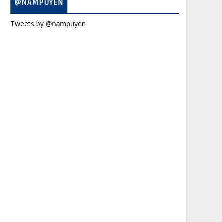
@NAMPUYEN
Tweets by @nampuyen