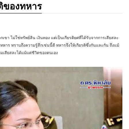
ติของทหาร
เขา ไม่ใช่ทรัพย์สิน เงินทอง แต่เป็นเกียรติยศที่ได้รับจากการเสียสละ
หาร ทราบถึงความรู้สึกเช่นนี้ดี ทหารจึงให้เกียรติซึ่งกันและกัน ถึงแม้
ย่อมเสียสละได้แม้แต่ชีวิตของตนเอง