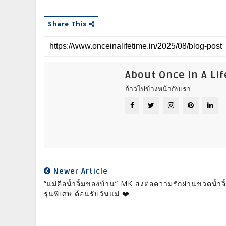
Share This
About Once In A Li
ก้าวไปข้างหน้ากับเรา
Newer Article
“แม่คือน้ำจิ้มของบ้าน” MK ส่งต่อความรักผ่านขวดน้ำจิ
รุ่นพิเศษ ต้อนรับวันแม่ ❤️