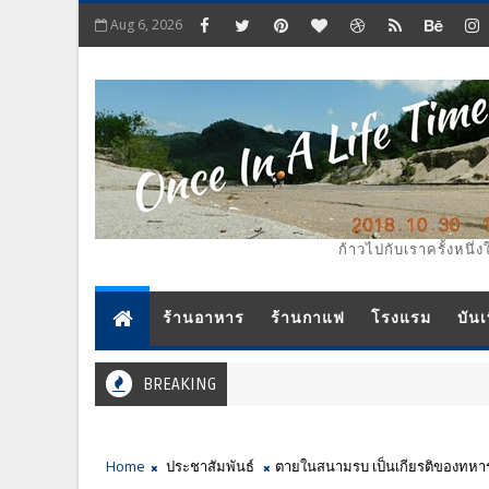
Aug 6, 2026
ก้าวไปกับเราครั้งหนึ่ง
ร้านอาหาร
ร้านกาแฟ
โรงแรม
บันเ
BREAKING
Home
ประชาสัมพันธ์
ตายในสนามรบ เป็นเกียรติของทหา