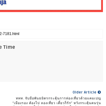
fe Time
Older Article
ททท. จับมือพันธมิตรกระตุ้นการท่องเที่ยวด้วยแคมเปญ
“เมืองรอง ต้องไป ลองเที่ยว เดี๋ยวก็รัก” หวังกระตุ้นคนรุ่น