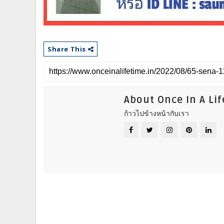
Share This
About Once In A Li
ก้าวไปข้างหน้ากับเรา