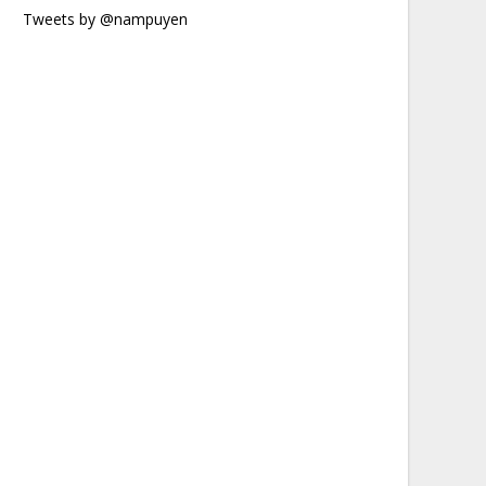
Tweets by @nampuyen