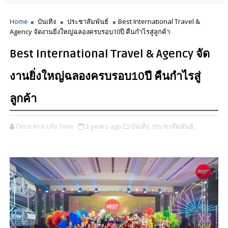
Home
บันเทิง
ประชาสัมพันธ์
Best International Travel &
Agency จัดงานยิ่งใหญ่ฉลองครบรอบ10ปี คืนกำไรสู่ลูกค้า
Best International Travel & Agency จัด
งานยิ่งใหญ่ฉลองครบรอบ10ปี คืนกำไรสู่
ลูกค้า
Once In A Life Time
3 years ago
บันเทิง,
ประชาสัมพันธ์,