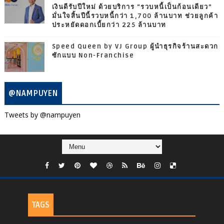
เงินดีรับปีใหม่ ด้วยบริการ “รวบหนี้เป็นก้อนเดียว”
มั่นใจสิ้นปีนี้รวบหนี้กว่า 1,700 ล้านบาท ช่วยลูกค้า
ประหยัดดอกเบี้ยกว่า 225 ล้านบาท
Speed Queen by VJ Group ผู้นำธุรกิจร้านสะดวก
ซักแบบ Non-Franchise
@NAMPUYEN
Tweets by @nampuyen
TAGS