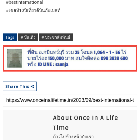
#bestinternational
#เขสท์10ปีเที่ยวดีบินกับเบสท์
Tags
# บันเทิง
# ประชาสัมพันธ์
Share This
About Once In A Life
Time
ก้าวไปข้างหน้ากับเรา