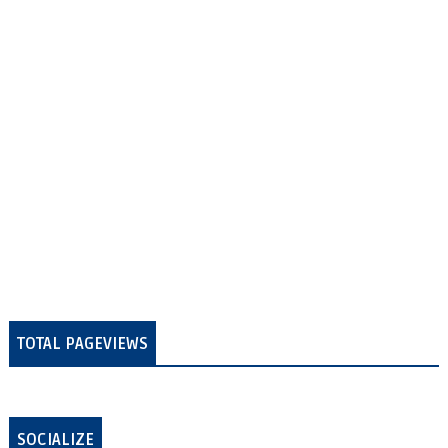
TOTAL PAGEVIEWS
SOCIALIZE