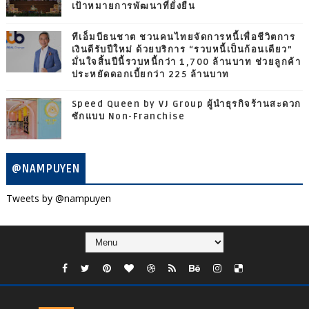
เป้าหมายการพัฒนาที่ยั่งยืน
ทีเอ็มบีธนชาต ชวนคนไทยจัดการหนี้เพื่อชีวิตการ
เงินดีรับปีใหม่ ด้วยบริการ “รวบหนี้เป็นก้อนเดียว”
มั่นใจสิ้นปีนี้รวบหนี้กว่า 1,700 ล้านบาท ช่วยลูกค้า
ประหยัดดอกเบี้ยกว่า 225 ล้านบาท
Speed Queen by VJ Group ผู้นำธุรกิจร้านสะดวก
ซักแบบ Non-Franchise
@NAMPUYEN
Tweets by @nampuyen