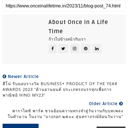
About Once In A Life
Time
ก้าวไปข้างหน้ากับเรา
Newer Article
ฮีโน่ รับมอบรางวัล BUSINESS+ PRODUCT OF THE YEAR
AWARDS 2023 “ด้านยานยนต์ ประเภทรถบรรทุกเพื่อการ
พาณิชย์ HINO MY23”
Older Article
พาราไดซ์ พาร์ค ชวนย้อนความทรงจำสู่วันวานกับบทเพลง
ในตํานาน ในงาน “บางกอก ๒๕๐๐ สุนทราภรณ์ย้อนวันวาน”