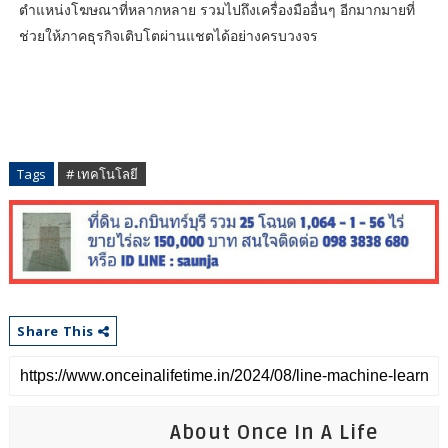
ตำแหน่งโฆษณาที่หลากหลาย รวมไปถึงเครื่องมืออื่นๆ อีกมากมายที่
ช่วยให้ภาคธุรกิจเติบโตผ่านแชตได้อย่างครบวงจร
Tags
# เทคโนโลยี
Share This
About Once In A Life