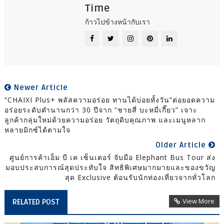
Time
ก้าวไปข้างหน้ากับเรา
Newer Article
“CHAIXI Plus+ พลัสความอร่อย ทานได้บ่อยทั้งวัน”ต่อยอดความ
อร่อยระดับตำนานกว่า 30 ปีจาก “ชายสี่ บะหมี่เกี๊ยว” เจาะ
ลูกค้ากลุ่มใหม่ด้วยความอร่อย วัตถุดิบคุณภาพ และเมนูหลาก
หลายมิกซ์ได้ตามใจ
Older Article
ศูนย์การค้าเอ็ม บี เค เซ็นเตอร์ จับมือ Elephant Bus Tour ส่ง
มอบประสบการณ์สุดประทับใจ สิทธิพิเศษมากมายและของขวัญ
สุด Exclusive ต้อนรับนักท่องเที่ยวจากทั่วโลก
View More
RELATED POST