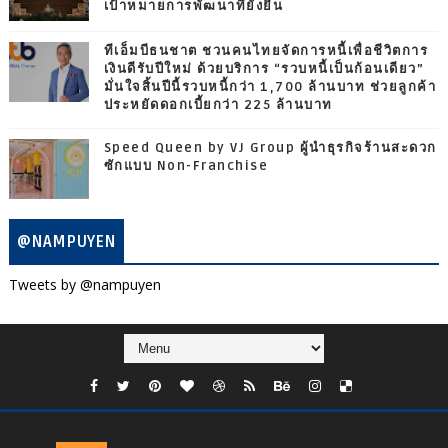
เป้าหมายการพัฒนาที่ยั่งยืน
ทีเอ็มบีธนชาต ชวนคนไทยจัดการหนี้เพื่อชีวิตการ
เงินดีรับปีใหม่ ด้วยบริการ “รวบหนี้เป็นก้อนเดียว”
มั่นใจสิ้นปีนี้รวบหนี้กว่า 1,700 ล้านบาท ช่วยลูกค้า
ประหยัดดอกเบี้ยกว่า 225 ล้านบาท
Speed Queen by VJ Group ผู้นำธุรกิจร้านสะดวก
ซักแบบ Non-Franchise
@NAMPUYEN
Tweets by @nampuyen