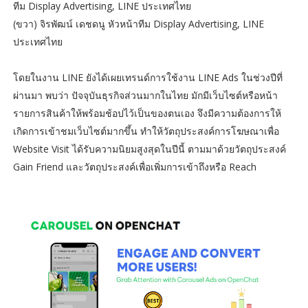
ทีม Display Advertising, LINE ประเทศไทย
(ขวา) จิรพัฒน์ เดชดนู หัวหน้าทีม Display Advertising, LINE
ประเทศไทย
โดยในงาน LINE ยังได้เผยเทรนด์การใช้งาน LINE Ads ในช่วงปีที่
ผ่านมา พบว่า ปัจจุบันธุรกิจส่วนมากในไทย มักมีเว็บไซต์หรือหน้า
รายการสินค้าให้พร้อมช้อปไว้เป็นของตนเอง จึงมีความต้องการให้
เกิดการเข้าชมเว็บไซต์มากขึ้น ทำให้วัตถุประสงค์การโฆษณาเพื่อ
Website Visit ได้รับความนิยมสูงสุดในปีนี้ ตามมาด้วยวัตถุประสงค์
Gain Friend และวัตถุประสงค์เพื่อเพิ่มการเข้าถึงหรือ Reach