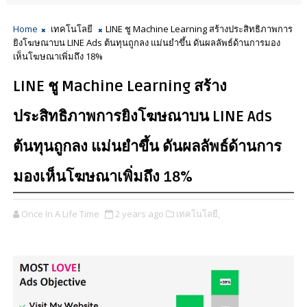
Home
เทคโนโลยี
LINE ชู Machine Learning สร้างประสิทธิภาพการ
ยิงโฆษณาบน LINE Ads ต้นทุนถูกลง แม่นยำขึ้น ดันผลลัพธ์ด้านการมอง
เห็นโฆษณาเพิ่มถึง 18%
LINE ชู Machine Learning สร้าง
ประสิทธิภาพการยิงโฆษณาบน LINE Ads
ต้นทุนถูกลง แม่นยำขึ้น ดันผลลัพธ์ด้านการ
มองเห็นโฆษณาเพิ่มถึง 18%
Once In A Life Time
2 years ago
เทคโนโลยี,