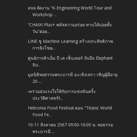
สจล.จัดงาน “K-Engineering World Tour and
Workshop ...
“CHAIXI Plus+ พลัสความอร่อย ทานได้บ่อยทั้ง
วัน”ต่อย...
LINE ชู Machine Learning สร้างประสิทธิภาพ
การยิงโฆษ...
ศูนย์การค้าเอ็ม บี เค เซ็นเตอร์ จับมือ Elephant
Bu...
มูลนิธิหอธรรมพระบารมี ฉะเชิงเทรา เชิญผู้มีอายุ
20-...
📣ร่วมส่งแรงใจให้กับการแข่งขันครั้ง
ประวัติศาสตร์‼️...
Heliconia Food Festival ตอน “Titanic World
Food Fe...
10-11 สิงหาคม 2567 09:00-16:00 น. หอธรรม
พระบารมี ...