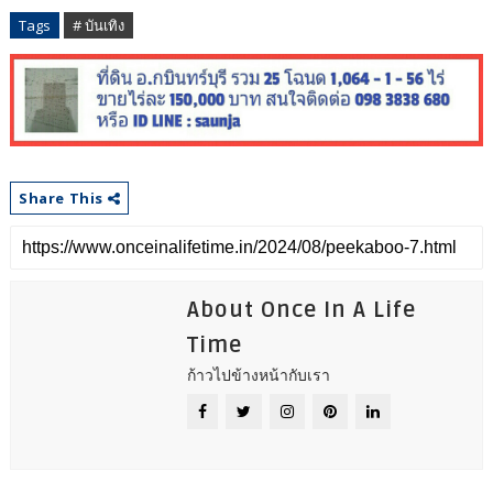
Tags
# บันเทิง
Share This
About Once In A Life
Time
ก้าวไปข้างหน้ากับเรา