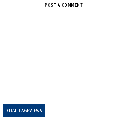
POST A COMMENT
TOTAL PAGEVIEWS