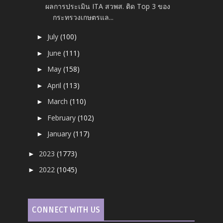
ผลการประเมิน ITA สวพส. ติด Top 3 ของ
กระทรวงเกษตรแล...
July
(100)
►
June
(111)
►
May
(158)
►
April
(113)
►
March
(110)
►
February
(102)
►
January
(117)
►
2023
(1773)
►
2022
(1045)
►
CONNECT WITH US