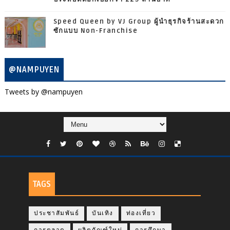
Speed Queen by VJ Group ผู้นำธุรกิจร้านสะดวก
ซักแบบ Non-Franchise
@NAMPUYEN
Tweets by @nampuyen
TAGS
ประชาสัมพันธ์
บันเทิง
ท่องเที่ยว