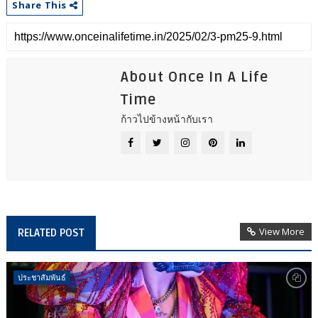
Share This
About Once In A Life
Time
ก้าวไปข้างหน้ากับเรา
View More
RELATED POST
ประชาสัมพันธ์