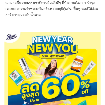
ความสดชื่นจากธรรมชาติครบด้วยสิ่งดีๆ ที่ร่างกายต้องการ บำรุง
สมองและความจำช่วยเสริมสร้างระบบภูมิคุ้มกัน ฟื้นฟูเซลล์ให้อ่อน
เยาว์ ควบคุมระดับน้ำตาล