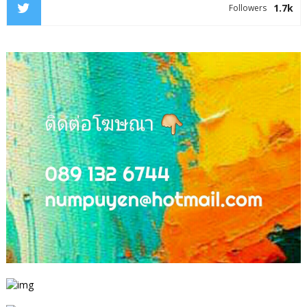
1.7k
Followers