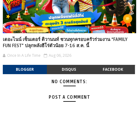
เดอะไนน์ เซ็นเตอร์ ติวานนท์ ชวนทุกครอบครัวร่วมงาน “FAMILY
FUN FEST” ปลุกพลังฮีโร่ตัวน้อย 7-16 ส.ค. นี้
Once In A Life Time
Aug 06, 2026
BLOGGER
DISQUS
FACEBOOK
NO COMMENTS:
POST A COMMENT