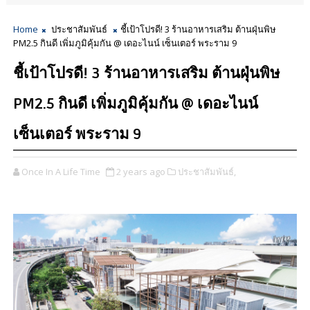
Home
ประชาสัมพันธ์
ชี้เป้าโปรดี! 3 ร้านอาหารเสริม ต้านฝุ่นพิษ
PM2.5 กินดี เพิ่มภูมิคุ้มกัน @ เดอะไนน์ เซ็นเตอร์ พระราม 9
ชี้เป้าโปรดี! 3 ร้านอาหารเสริม ต้านฝุ่นพิษ
PM2.5 กินดี เพิ่มภูมิคุ้มกัน @ เดอะไนน์
เซ็นเตอร์ พระราม 9
Once In A Life Time
2 years ago
ประชาสัมพันธ์,