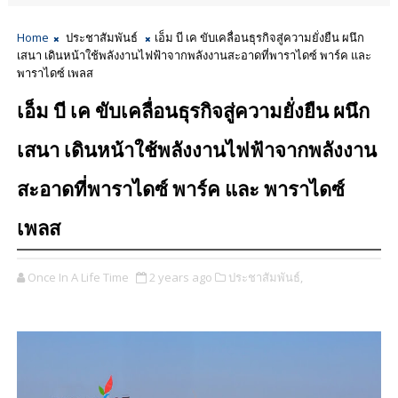
Home
ประชาสัมพันธ์
เอ็ม บี เค ขับเคลื่อนธุรกิจสู่ความยั่งยืน ผนึก
เสนา เดินหน้าใช้พลังงานไฟฟ้าจากพลังงานสะอาดที่พาราไดซ์ พาร์ค และ
พาราไดซ์ เพลส
เอ็ม บี เค ขับเคลื่อนธุรกิจสู่ความยั่งยืน ผนึก
เสนา เดินหน้าใช้พลังงานไฟฟ้าจากพลังงาน
สะอาดที่พาราไดซ์ พาร์ค และ พาราไดซ์
เพลส
Once In A Life Time
2 years ago
ประชาสัมพันธ์,