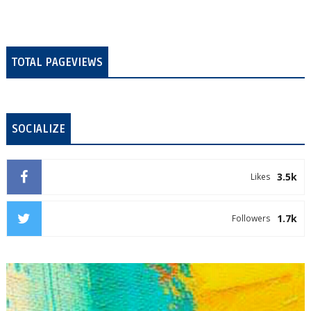
TOTAL PAGEVIEWS
SOCIALIZE
3.5k
Likes
1.7k
Followers