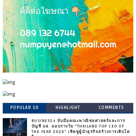
POPULAR 10
HIGHLIGHT
COMMENTS
BUSINESS+ จับมือคณะพาณิชยศาสตร์และการ
บัญชี มธ. มอบรางวัล “THAILAND TOP CEO OF
THE YEAR 2026” เชิดชูผู้นำธุรกิจสร้างการเติบโต