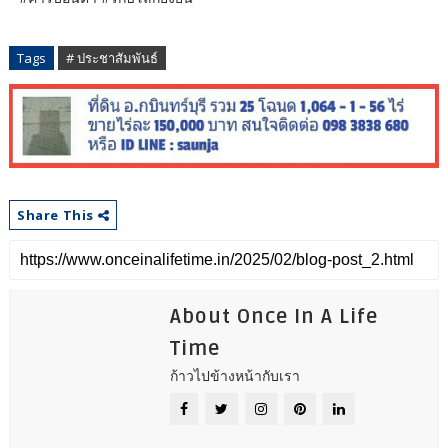
Tags
# ประชาสัมพันธ์
Share This
About Once In A Life
Time
ก้าวไปข้างหน้ากับเรา