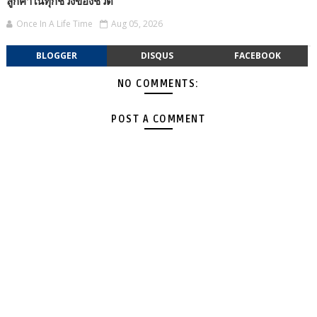
ลูกค้าในทุกช่วงของชีวิต
Once In A Life Time
Aug 05, 2026
BLOGGER
DISQUS
FACEBOOK
NO COMMENTS:
POST A COMMENT