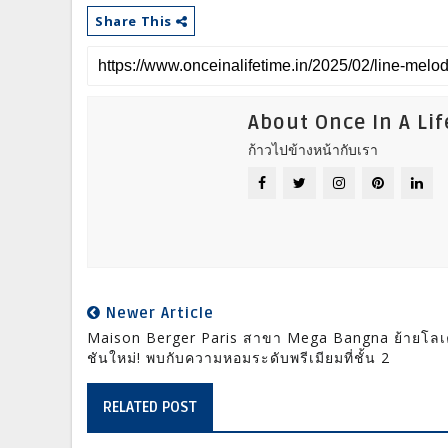
Share This
About Once In A Li
ก้าวไปข้างหน้ากับเรา
Newer Article
Maison Berger Paris สาขา Mega Bangna ย้ายโลเ
ชันใหม่! พบกับความหอมระดับพรีเมียมที่ชั้น 2
RELATED POST