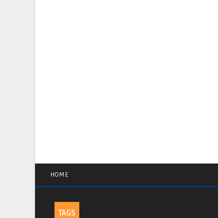
HOME
TAGS