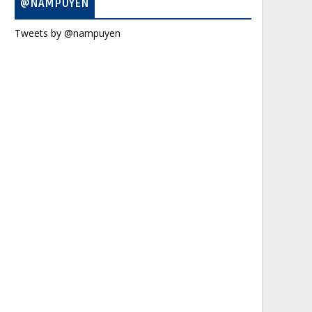
@NAMPUYEN
Tweets by @nampuyen