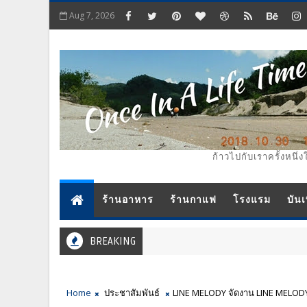
Aug 7, 2026
ก้าวไปกับเราครั้งหนึ่ง
ร้านอาหาร
ร้านกาแฟ
โรงแรม
บันเ
BREAKING
Home
ประชาสัมพันธ์
LINE MELODY จัดงาน LINE MEL