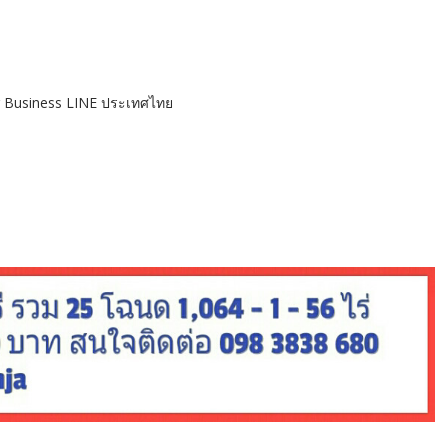
mer Business LINE ประเทศไทย