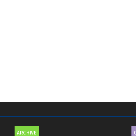
ARCHIVE