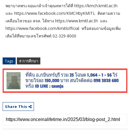
พยาบาลพระจอมเกล้าเจ้าคุณทหารได้ที่ https://kmch.kmitl.ac.th
และ https://www.facebook.com/KMCHbyKMITL ติดตามความ
เคลื่อนไหวของ สจล. ได้ทาง https://www.kmitl.ac.th และ
https://www.facebook.com/kmitlofficial หรือสอบถามข้อมูลเพิ่ม
เติมได้ที่หมายเลขโทรศัพท์ 02-329-8000
Tags
# การศึกษา
Share This