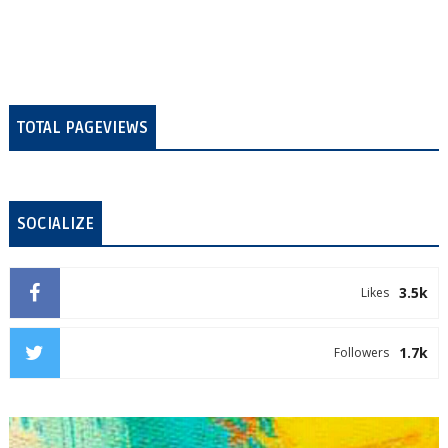
TOTAL PAGEVIEWS
SOCIALIZE
3.5k
Likes
1.7k
Followers