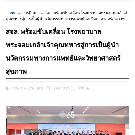
Home
การศึกษา
สจล. พร้อมขับเคลื่อน โรงพยาบาลพระจอมเกล้าเจ้า
คุณทหารสู่การเป็นผู้นำนวัตกรรมทางการแพทย์และวิทยาศาสตร์สุขภาพ
สจล. พร้อมขับเคลื่อน โรงพยาบาล
พระจอมเกล้าเจ้าคุณทหารสู่การเป็นผู้นำ
นวัตกรรมทางการแพทย์และวิทยาศาสตร์
สุขภาพ
Once In A Life Time
1 year ago
การศึกษา,