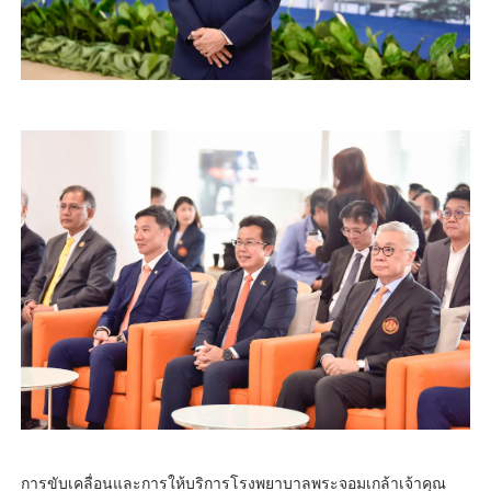
การขับเคลื่อนและการให้บริการโรงพยาบาลพระจอมเกล้าเจ้าคุณ