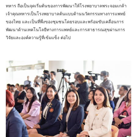
ทหาร ถือเป็นจุดเริ่มต้นของการพัฒนาให้โรงพยาบาลพระจอมเกล้า
เจ้าคุณทหารเป็นโรงพยาบาลต้นแบบด้านนวัตกรรมทางการแพทย์
ของไทย และเป็นที่พึ่งของชุมชนโดยรอบและพร้อมขับเคลื่อนการ
พัฒนาด้านเทคโนโลยีทางการแพทย์และการสาธารณสุขผ่านการ
วิจัยและองค์ความรู้ที่เข้มแข็ง ต่อไป