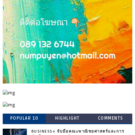
POPULAR 10
HIGHLIGHT
COMMENTS
BUSINESS+ จับมือคณะพาณิชยศาสตร์และการ