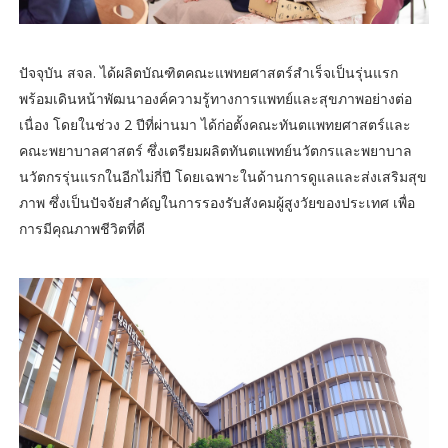
ปัจจุบัน สจล. ได้ผลิตบัณฑิตคณะแพทยศาสตร์สำเร็จเป็นรุ่นแรก
พร้อมเดินหน้าพัฒนาองค์ความรู้ทางการแพทย์และสุขภาพอย่างต่อ
เนื่อง โดยในช่วง 2 ปีที่ผ่านมา ได้ก่อตั้งคณะทันตแพทยศาสตร์และ
คณะพยาบาลศาสตร์ ซึ่งเตรียมผลิตทันตแพทย์นวัตกรและพยาบาล
นวัตกรรุ่นแรกในอีกไม่กี่ปี โดยเฉพาะในด้านการดูแลและส่งเสริมสุข
ภาพ ซึ่งเป็นปัจจัยสำคัญในการรองรับสังคมผู้สูงวัยของประเทศ เพื่อ
การมีคุณภาพชีวิตที่ดี