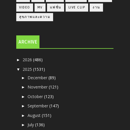
VIDEO
MV
แฟชั่น
LIVE CLIP
งาน
สุขภาพและความ
ARCHIVE
2026
(486)
►
2025
(1531)
▼
December
(89)
►
November
(121)
►
October
(123)
►
September
(147)
►
August
(151)
►
July
(136)
►