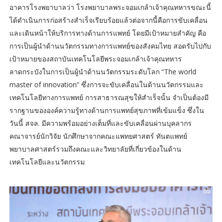
อาคารโรงพยาบาลว่า โรงพยาบาลพระจอมเกล้าเจ้าคุณทหารขณะนี้
ได้ดำเนินการก่อสร้างสำเร็จเรียบร้อยแล้วต่อจากนี้คือการขับเคลื่อน
และเดินหน้าให้บริการทางด้านการแพทย์ โดยมีเป้าหมายสำคัญ คือ
การเป็นผู้นำด้านนวัตกรรมทางการแพทย์ของสังคมไทย สอดรับไปกับ
เป้าหมายของสถาบันเทคโนโลยีพระจอมเกล้าเจ้าคุณทหาร
ลาดกระบังในการเป็นผู้นำด้านนวัตกรรมระดับโลก “The world
master of innovation” ซึ่งการจะขับเคลื่อนในด้านนวัตกรรมและ
เทคโนโลยีทางการแพทย์ การสาธารณสุขให้สำเร็จนั้น จำเป็นต้องมี
รากฐานขององค์ความรู้ทางด้านการแพทย์สุขภาพที่เข้มแข็ง ซึ่งใน
วันนี้ สจล. มีความพร้อมอย่างเต็มที่และขับเคลื่อนผ่านบุคลากร
คณาจารย์นักวิจัย นักศึกษาจากคณะแพทยศาสตร์ ทันตแพทย์
พยาบาลศาสตร์รวมถึงคณะและวิทยาลัยที่เกี่ยวข้องในด้าน
เทคโนโลยีและนวัตกรรม