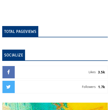
TOTAL PAGEVIEWS
SOCIALIZE
3.5k
Likes
1.7k
Followers