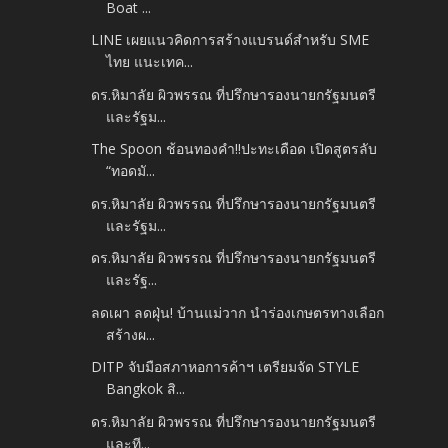
Boat ...
LINE เผยแนวคิดการสร้างแบรนด์สำหรับ SME
ไทย แนะเทค...
ดร.หิมาลัย ผิวพรรณ ที่ปรึกษารองนายกรัฐมนตรี
และรัฐม...
The Spoon ช้อนทองคำ!!ปะทะเดือด เปิดสูตรลับ
“ทอดมั...
ดร.หิมาลัย ผิวพรรณ ที่ปรึกษารองนายกรัฐมนตรี
และรัฐม...
ดร.หิมาลัย ผิวพรรณ ที่ปรึกษารองนายกรัฐมนตรี
และรัฐ...
ลดเผา ลดฝุ่น! บ้านแม่วาก นำร่องเกษตรทางเลือก
สร้างผ...
DITP จับมือสภาหอการค้าฯ เตรียมจัด STYLE
Bangkok สิ...
ดร.หิมาลัย ผิวพรรณ ที่ปรึกษารองนายกรัฐมนตรี
และที...