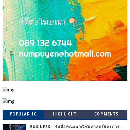
POPULAR 10
HIGHLIGHT
COMMENTS
BUSINESS+ จับมือคณะพาณิชยศาสตร์และการ