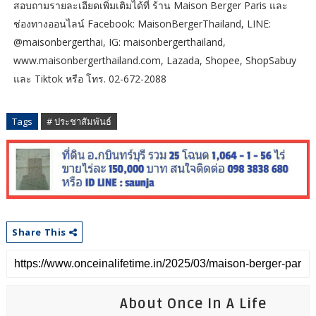
สอบถามรายละเอียดเพิ่มเติมได้ที่ ร้าน Maison Berger Paris และ
ช่องทางออนไลน์ Facebook: MaisonBergerThailand, LINE:
@maisonbergerthai, IG: maisonbergerthailand,
www.maisonbergerthailand.com, Lazada, Shopee, ShopSabuy
และ Tiktok หรือ โทร. 02-672-2088
Tags
# ประชาสัมพันธ์
Share This
About Once In A Life