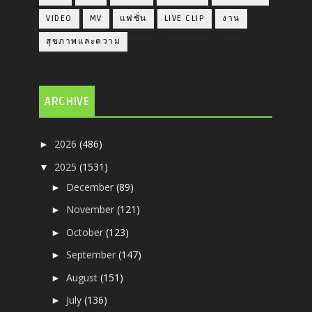
VIDEO
MV
แฟชั่น
LIVE CLIP
งาน
สุขภาพและความ
ARCHIVE
2026
(486)
►
2025
(1531)
▼
December
(89)
►
November
(121)
►
October
(123)
►
September
(147)
►
August
(151)
►
July
(136)
►