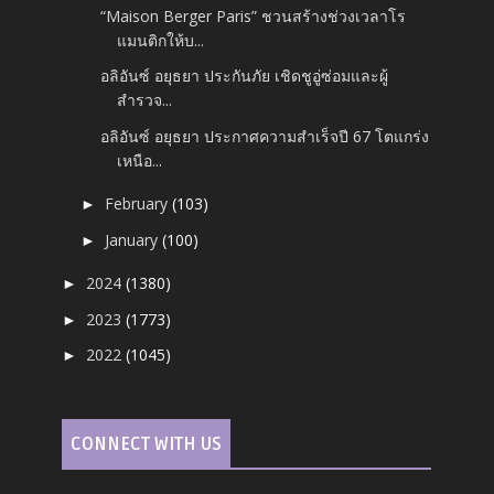
“Maison Berger Paris” ชวนสร้างช่วงเวลาโร
แมนติกให้บ...
อลิอันซ์ อยุธยา ประกันภัย เชิดชูอู่ซ่อมและผู้
สำรวจ...
อลิอันซ์ อยุธยา ประกาศความสำเร็จปี 67 โตแกร่ง
เหนือ...
February
(103)
►
January
(100)
►
2024
(1380)
►
2023
(1773)
►
2022
(1045)
►
CONNECT WITH US