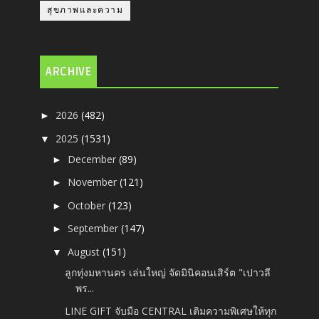
สุขภาพและความ
ARCHIVE
2026
(482)
►
2025
(1531)
▼
December
(89)
►
November
(121)
►
October
(123)
►
September
(147)
►
August
(151)
▼
ลูกทุ่งมหานคร เล่นใหญ่ จัดมินิคอนเสิร์ต "เปาวลี
พร...
LINE GIFT จับมือ CENTRAL เติมความพิเศษให้ทุก