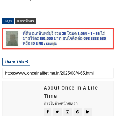
Tags
# การศึกษา
Share This
About Once In A Life
Time
ก้าวไปข้างหน้ากับเรา