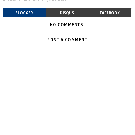
BLOGGER
DISQUS
FACEBOOK
NO COMMENTS:
POST A COMMENT