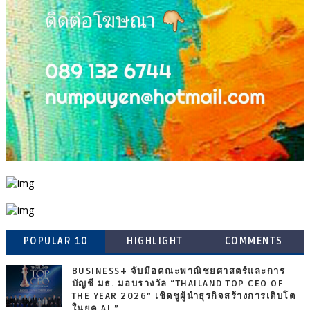
POPULAR 10
HIGHLIGHT
COMMENTS
BUSINESS+ จับมือคณะพาณิชยศาสตร์และการ
บัญชี มธ. มอบรางวัล “THAILAND TOP CEO OF
THE YEAR 2026” เชิดชูผู้นำธุรกิจสร้างการเติบโต
ในยุค AI ”