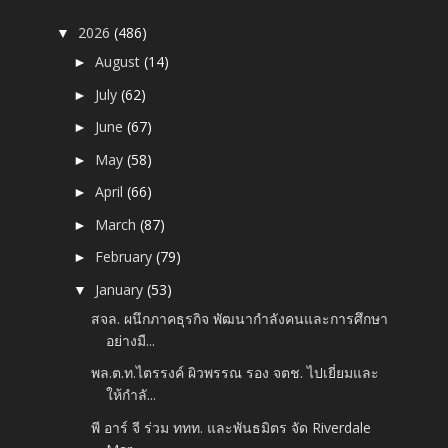
2026
(486)
▼
August
(14)
►
July
(62)
►
June
(67)
►
May
(58)
►
April
(66)
►
March
(87)
►
February
(79)
►
January
(53)
▼
สจล. ผนึกภาคธุรกิจ พัฒนากำลังคนและการศึกษา
อย่างมื...
พล.ต.ท.ไตรรงค์ ผิวพรรณ รอง จตช. ไปเยี่ยมและ
ให้กำลั...
พี อาร์ จี ร่วม ททท. และพันธมิตร จัด Riverdale