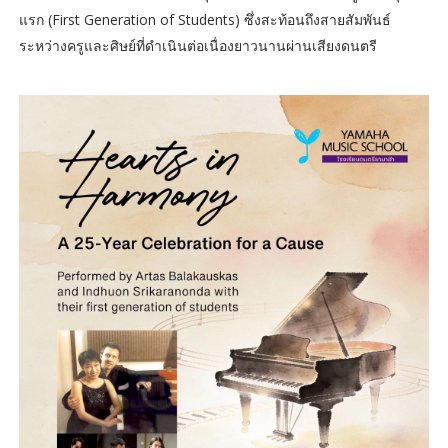
แรก (First Generation of Students) ซึ่งสะท้อนถึงสายสัมพันธ์
ระหว่างครูและศิษย์ที่ดำเนินต่อเนื่องยาวนานผ่านเสียงดนตรี