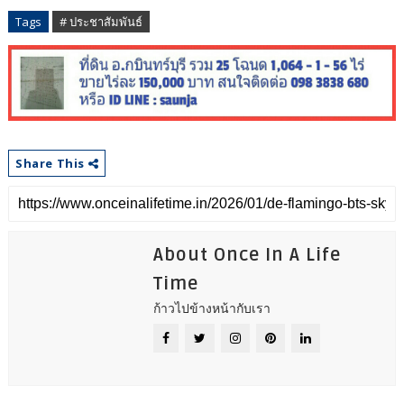
Tags
# ประชาสัมพันธ์
Share This
About Once In A Life
Time
ก้าวไปข้างหน้ากับเรา