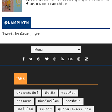
ซักแบบ Non-Franchise
@NAMPUYEN
Tweets by @nampuyen
TAGS
ประชาสัมพันธ์
บันเทิง
ท่องเที่ยว
การตลาด
ผลิตภัณฑ์ใหม่
การศึกษา
เทคโนโลยี
ราชการ
สุขภาพและความงาม