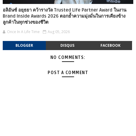
อลิอันซ์ อยุธยา คว้ารางวัล Trusted Life Partner Award ในงาน
Brand Inside Awards 2026 ตอกย้ำความมุ่งมั่นในการเคียงข้าง
ลูกค้าในทุกช่วงของชีวิต
Once In A Life Time
Aug 05, 2026
BLOGGER
DISQUS
FACEBOOK
NO COMMENTS:
POST A COMMENT