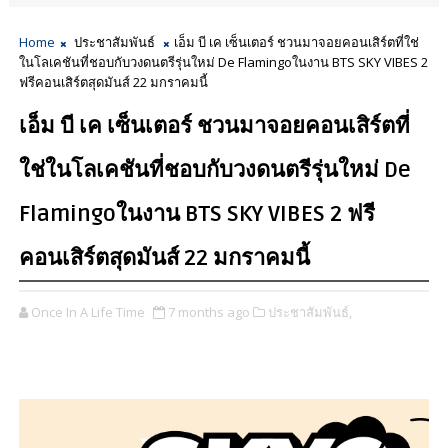
Home
ประชาสัมพันธ์
เอ็ม บี เค เซ็นเตอร์ ชวนมาจอยคอนเสิร์ตที่ใช่
ในโลเคชันที่ชอบกับวงดนตรีรุ่นใหม่ De Flamingoในงาน BTS SKY VIBES 2
ฟรีคอนเสิร์ตสุดมันส์ 22 มกราคมนี้
เอ็ม บี เค เซ็นเตอร์ ชวนมาจอยคอนเสิร์ตที่
ใช่ในโลเคชันที่ชอบกับวงดนตรีรุ่นใหม่ De
Flamingoในงาน BTS SKY VIBES 2 ฟรี
คอนเสิร์ตสุดมันส์ 22 มกราคมนี้
Once In A Life Time
7 months ago
ประชาสัมพันธ์,