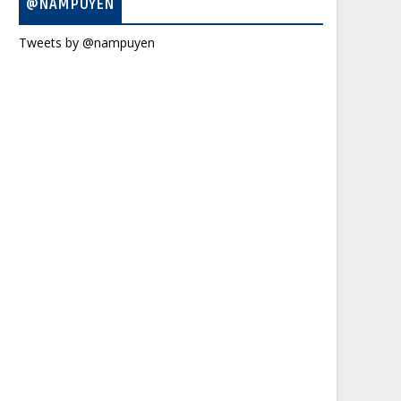
@NAMPUYEN
Tweets by @nampuyen