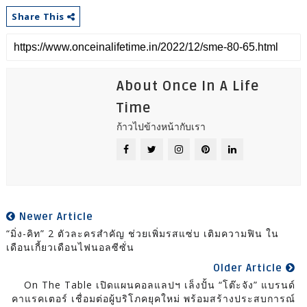
Share This
About Once In A Life
Time
ก้าวไปข้างหน้ากับเรา
Newer Article
“มิ่ง-คิท” 2 ตัวละครสำคัญ ช่วยเพิ่มรสแซ่บ เติมความฟิน ใน
เดือนเกี้ยวเดือนไฟนอลซีซั่น
Older Article
On The Table เปิดแผนคอลแลปฯ เล็งปั้น “โต๊ะจัง” แบรนด์
คาแรคเตอร์ เชื่อมต่อผู้บริโภคยุคใหม่ พร้อมสร้างประสบการณ์