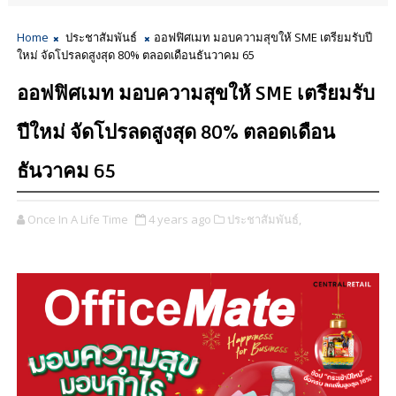
Home
ประชาสัมพันธ์
ออฟฟิศเมท มอบความสุขให้ SME เตรียมรับปี
ใหม่ จัดโปรลดสูงสุด 80% ตลอดเดือนธันวาคม 65
ออฟฟิศเมท มอบความสุขให้ SME เตรียมรับ
ปีใหม่ จัดโปรลดสูงสุด 80% ตลอดเดือน
ธันวาคม 65
Once In A Life Time
4 years ago
ประชาสัมพันธ์,