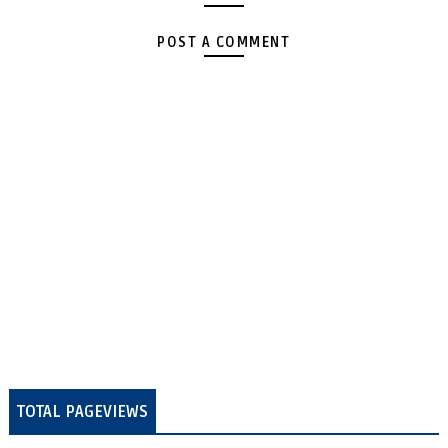
POST A COMMENT
TOTAL PAGEVIEWS