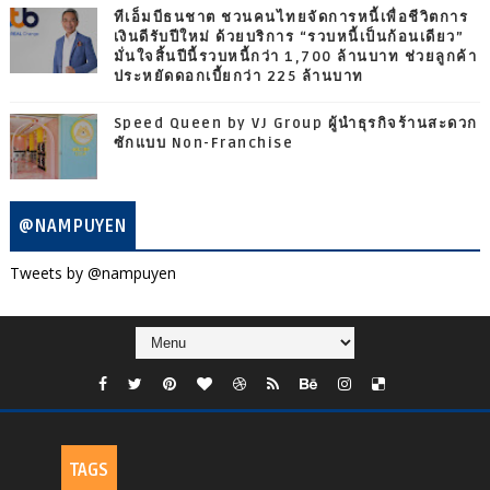
ทีเอ็มบีธนชาต ชวนคนไทยจัดการหนี้เพื่อชีวิตการ
เงินดีรับปีใหม่ ด้วยบริการ “รวบหนี้เป็นก้อนเดียว”
มั่นใจสิ้นปีนี้รวบหนี้กว่า 1,700 ล้านบาท ช่วยลูกค้า
ประหยัดดอกเบี้ยกว่า 225 ล้านบาท
Speed Queen by VJ Group ผู้นำธุรกิจร้านสะดวก
ซักแบบ Non-Franchise
@NAMPUYEN
Tweets by @nampuyen
TAGS