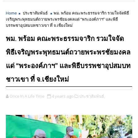
Home
ประชาสัมพันธ์
พม. พร้อม คณะพระธรรมจาริก รวมใจจัดพิธี
เจริญพระพุทธมนต์ถวายพระพรชัยมงคลแด่ “พระองค์ภาฯ” และพิธี
บรรพชาอุปสมบทชาวเขา ที่ จ.เชียงใหม่
พม. พร้อม คณะพระธรรมจาริก รวมใจจัด
พิธีเจริญพระพุทธมนต์ถวายพระพรชัยมงคล
แด่ “พระองค์ภาฯ” และพิธีบรรพชาอุปสมบท
ชาวเขา ที่ จ.เชียงใหม่
Once In A Life Time
4 years ago
ประชาสัมพันธ์,