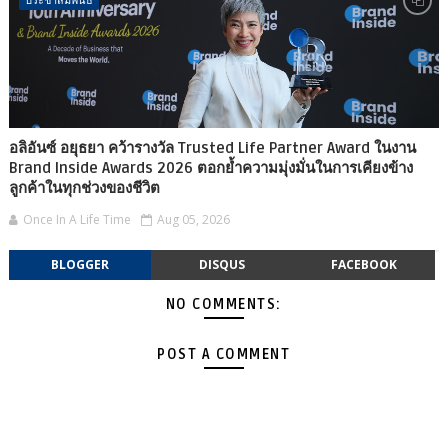
อลิอันซ์ อยุธยา คว้ารางวัล Trusted Life Partner Award ในงาน
Brand Inside Awards 2026 ตอกย้ำความมุ่งมั่นในการเคียงข้าง
ลูกค้าในทุกช่วงของชีวิต
Once In A Life Time
Aug 05, 2026
BLOGGER
DISQUS
FACEBOOK
NO COMMENTS:
POST A COMMENT