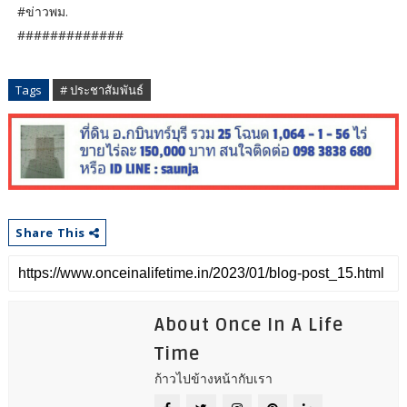
#ข่าวพม.
#############
Tags
# ประชาสัมพันธ์
Share This
About Once In A Life
Time
ก้าวไปข้างหน้ากับเรา