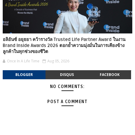
อลิอันซ์ อยุธยา คว้ารางวัล Trusted Life Partner Award ในงาน
Brand Inside Awards 2026 ตอกย้ำความมุ่งมั่นในการเคียงข้าง
ลูกค้าในทุกช่วงของชีวิต
Once In A Life Time
Aug 05, 2026
BLOGGER
DISQUS
FACEBOOK
NO COMMENTS:
POST A COMMENT