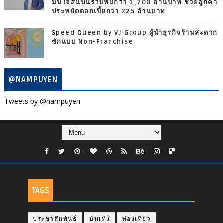
มั่นใจสิ้นปีนี้รวบหนี้กว่า 1,700 ล้านบาท ช่วยลูกค้า
ประหยัดดอกเบี้ยกว่า 225 ล้านบาท
Speed Queen by VJ Group ผู้นำธุรกิจร้านสะดวก
ซักแบบ Non-Franchise
@NAMPUYEN
Tweets by @nampuyen
TAGS
ประชาสัมพันธ์
บันเทิง
ท่องเที่ยว