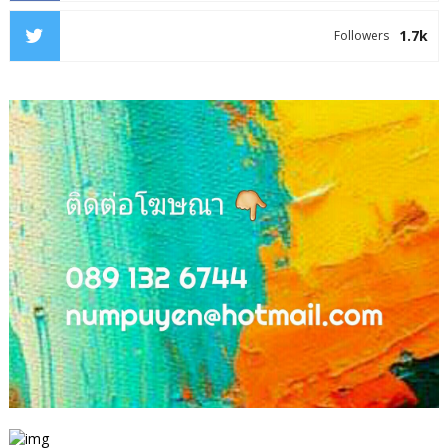
1.7k
Followers