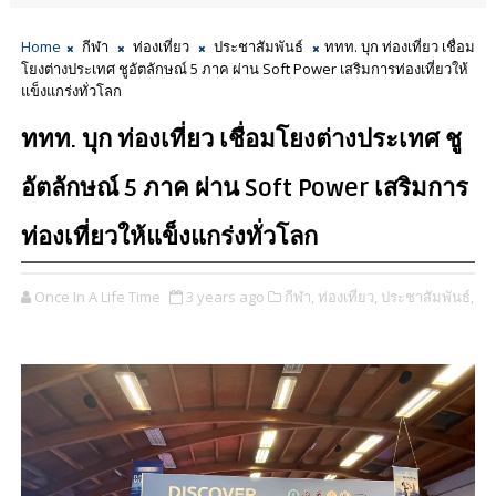
Home
กีฬา
ท่องเที่ยว
ประชาสัมพันธ์
ททท. บุก ท่องเที่ยว เชื่อม
โยงต่างประเทศ ชูอัตลักษณ์ 5 ภาค ผ่าน Soft Power เสริมการท่องเที่ยวให้
แข็งแกร่งทั่วโลก
ททท. บุก ท่องเที่ยว เชื่อมโยงต่างประเทศ ชู
อัตลักษณ์ 5 ภาค ผ่าน Soft Power เสริมการ
ท่องเที่ยวให้แข็งแกร่งทั่วโลก
Once In A Life Time
3 years ago
กีฬา,
ท่องเที่ยว,
ประชาสัมพันธ์,