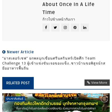
About Once In A Life
Time
ก้าวไปข้างหน้ากับเรา
Newer Article
“มาสเตอร์เชฟ” ยกพลบุกเขื่อนศรีนครินทร์เปิดศึก Team
Challenge 13 ผู้เข้าแข่งขันเจอของแข็ง..ชาวบ้านขอพิสูจน์รส
มืออาหารพื้นถิ่น
View More
RELATED POST
ประชาสัมพันธ์