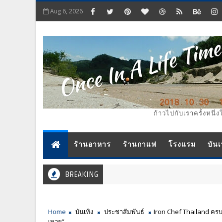
Aug 6, 2026
ก้าวไปกับเราครั้งหนึ่ง
ร้านอาหาร
ร้านกาแฟ
โรงแรม
บันเ
BREAKING
Home
บันเทิง
ประชาสัมพันธ์
Iron Chef Thailand ครบเค
เหวย”