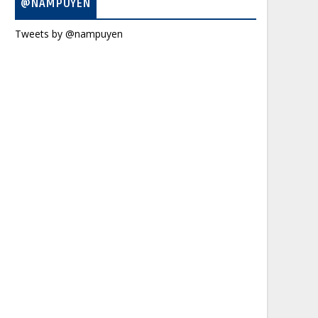
@NAMPUYEN
Tweets by @nampuyen