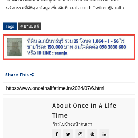
นวัตกรรมที่ดีที่สุด ข้อมูลเพิ่มเติมที่ axalta.co.th Twitter @axalta
Tags
# ยานยนต์
Share This
About Once In A Life
Time
ก้าวไปข้างหน้ากับเรา