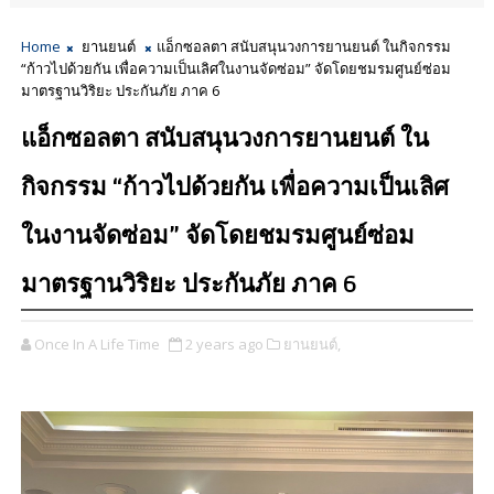
Home
ยานยนต์
แอ็กซอลตา สนับสนุนวงการยานยนต์ ในกิจกรรม
“ก้าวไปด้วยกัน เพื่อความเป็นเลิศในงานจัดซ่อม” จัดโดยชมรมศูนย์ซ่อม
มาตรฐานวิริยะ ประกันภัย ภาค 6
แอ็กซอลตา สนับสนุนวงการยานยนต์ ใน
กิจกรรม “ก้าวไปด้วยกัน เพื่อความเป็นเลิศ
ในงานจัดซ่อม” จัดโดยชมรมศูนย์ซ่อม
มาตรฐานวิริยะ ประกันภัย ภาค 6
Once In A Life Time
2 years ago
ยานยนต์,