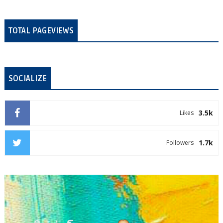
TOTAL PAGEVIEWS
SOCIALIZE
3.5k
Likes
1.7k
Followers