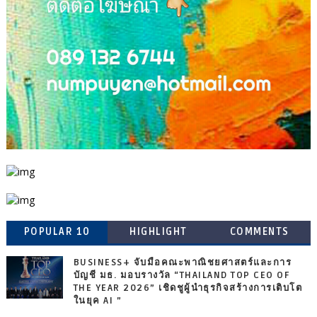
POPULAR 10
HIGHLIGHT
COMMENTS
BUSINESS+ จับมือคณะพาณิชยศาสตร์และการ
บัญชี มธ. มอบรางวัล “THAILAND TOP CEO OF
THE YEAR 2026” เชิดชูผู้นำธุรกิจสร้างการเติบโต
ในยุค AI ”