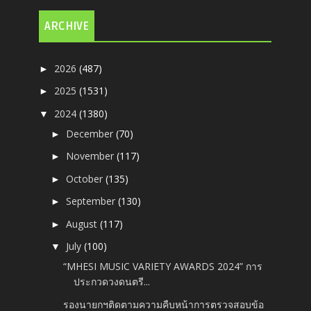
ARCHIVE
2026
(487)
►
2025
(1531)
►
2024
(1380)
▼
December
(70)
►
November
(117)
►
October
(135)
►
September
(130)
►
August
(117)
►
July
(100)
▼
“MHESI MUSIC VARIETY AWARDS 2024” การ
ประกวดวงดนตรี...
รองนายกฯติดตามความคืบหน้าการตรวจสอบข้อ