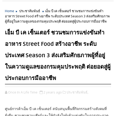
Home
ประชาสัมพันธ์
เอ็ม บี เค เซ็นเตอร์ ชวนชมการแข่งขันทำ
อาหาร Street Food สร้างอาชีพ ระดับประเทศ Season 3 ส่งเสริมศักยภาพ
ผู้ที่อยู่ในความดูแลของกรมคุมประพฤติ ต่อยอดสู่ผู้ประกอบการมืออาชีพ
เอ็ม บี เค เซ็นเตอร์ ชวนชมการแข่งขันทำ
อาหาร Street Food สร้างอาชีพ ระดับ
ประเทศ Season 3 ส่งเสริมศักยภาพผู้ที่อยู่
ในความดูแลของกรมคุมประพฤติ ต่อยอดสู่ผู้
ประกอบการมืออาชีพ
Once In A Life Time
2 years ago
ประชาสัมพันธ์,
ศูนย์การค้าเอ็ม บี เค เซ็นเตอร์ สนับสนุนพื้นที่กิจกรรมสร้างสังคมที่
ยั่งยืน ชวนชมชวนเชียร์และให้กำลังใจผู้เข้าแข่งขันในการประกวด