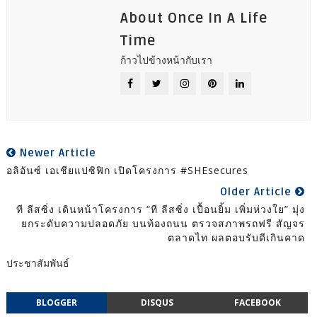
About Once In A Life
Time
ก้าวไปข้างหน้ากับเรา
Newer Article
อลิอันซ์ เอเชียแปซิฟิก เปิดโครงการ #SHEsecures
Older Article
ที ลีสซิ่ง เดินหน้าโครงการ “ที ลีสซิ่ง เปื้อนยิ้ม เพิ่มห่วงใย” มุ่ง
ยกระดับความปลอดภัย บนท้องถนน ตรวจสภาพรถฟรี สัญจร
ตลาดไท ผลตอบรับดีเกินคาด
ประชาสัมพันธ์
BLOGGER
DISQUS
FACEBOOK