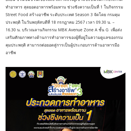
ทำอาหาร สุดยอดอาหารพร้อมทาน ช่วงชิงความเป็นที่ 1 ในกิจกรรม
Street Food สร้างอาชีพ ระดับประเทศ Season 3 จัดโดย กรมคุม
ประพฤติ ในวันพฤหัสบดีที่ 18 กรกฎาคม 2567 เวลา 09.30 น. –
16.30 น. บริเวณลานกิจกรรม MBK Avenue Zone A ชั้น G เพื่อส่ง
เสริมศักยภาพทางด้านการทำอาหารของผู้ที่อยู่ในความดูแลของกรม
คุมประพฤติ สามารถต่อยอดสู่การเป็นผู้ประกอบการด้านอาหารมือ
อาชีพ