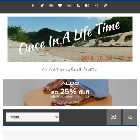
ก้าวไปกับเราครั้งหนึ่งในชีวิต