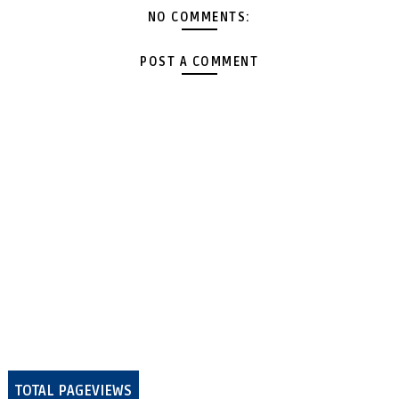
NO COMMENTS:
POST A COMMENT
TOTAL PAGEVIEWS