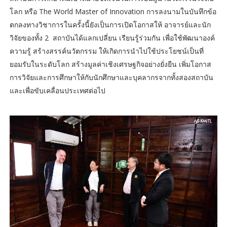
โลก หรือ The World Master of Innovation การลงนามในบันทึกข้อ
ตกลงทางวิชาการในครั้งนี้ยังเป็นการเปิดโอกาสให้ อาจารย์และนัก
วิจัยของทั้ง 2 สถาบันได้แลกเปลี่ยน เรียนรู้ร่วมกัน เพื่อใช้พัฒนาองค์
ความรู้ สร้างสรรค์นวัตกรรม ให้เกิดการนำไปใช้ประโยชน์เป็นที่
ยอมรับในระดับโลก สร้างมูลค่าเชิงเศรษฐกิจอย่างยั่งยืน เพิ่มโอกาส
การวิจัยและการศึกษาให้กับนักศึกษาและบุคลากรจากทั้งสองสถาบัน
และเพื่อขับเคลื่อนประเทศต่อไป