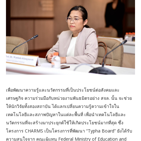
เพื่อพัฒนาความรู้และนวัตกรรมที่เป็นประโยชน์ต่อสังคมและ
เศรษฐกิจ ความร่วมมือกับหน่วยงานพันธมิตรอย่าง สจล. นั้น จะช่วย
ให้นักวิจัยทั้งสองสถาบัน ได้แลกเปลี่ยนความรู้ความเข้าใจใน
เทคโนโลยีและสภาพปัญหาในแต่ละพื้นที่ เพื่อนำเทคโนโลยีและ
นวัตกรรมที่จะสร้างมาประยุกต์ใช้ให้เกิดประโยชน์มากที่สุด ซึ่ง
โครงการ CHARMS เป็นโครงการที่พัฒนา “Typha Board” ยังได้รับ
ความสนใจจาก คณะผู้แทน Federal Ministry of Education and