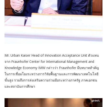
Mr. Urban Kaiser Head of Innovation Acceptance Unit ตัวแทน
จาก Fraunhofer Center for International Management and
Knowledge Economy IMW กล่าวว่า Fraunhofer มีบทบาทสำคัญ
ในการเชื่อมโยงระหว่างการวิจัยพื้นฐานและการพัฒนาเทคโนโลยี
ขั้นสูง รวมถึงการส่งเสริมความร่วมมือระหว่างภาครัฐ ภาคเอกชน
และสถาบันการศึกษา