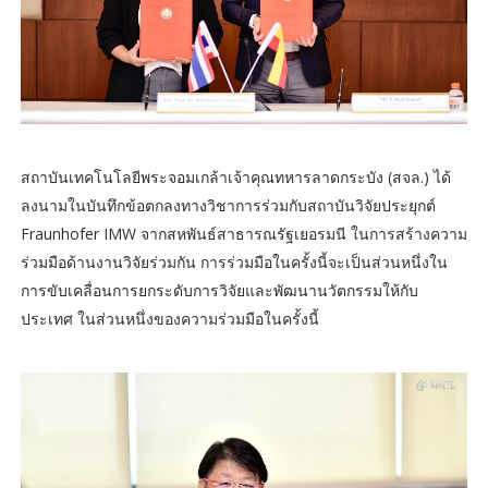
สถาบันเทคโนโลยีพระจอมเกล้าเจ้าคุณทหารลาดกระบัง (สจล.) ได้
ลงนามในบันทึกข้อตกลงทางวิชาการร่วมกับสถาบันวิจัยประยุกต์
Fraunhofer IMW จากสหพันธ์สาธารณรัฐเยอรมนี ในการสร้างความ
ร่วมมือด้านงานวิจัยร่วมกัน การร่วมมือในครั้งนี้จะเป็นส่วนหนึ่งใน
การขับเคลื่อนการยกระดับการวิจัยและพัฒนานวัตกรรมให้กับ
ประเทศ ในส่วนหนึ่งของความร่วมมือในครั้งนี้