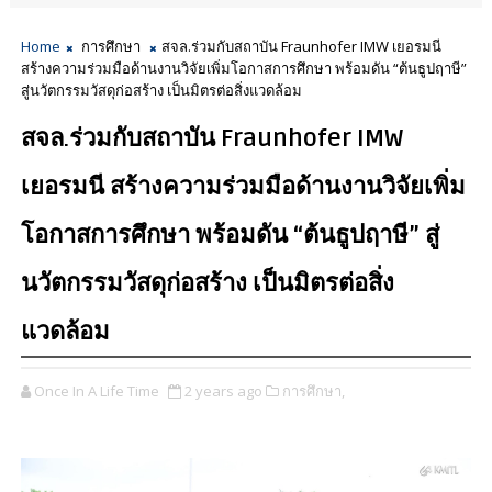
Home
การศึกษา
สจล.ร่วมกับสถาบัน Fraunhofer IMW เยอรมนี
สร้างความร่วมมือด้านงานวิจัยเพิ่มโอกาสการศึกษา พร้อมดัน “ต้นธูปฤาษี”
สู่นวัตกรรมวัสดุก่อสร้าง เป็นมิตรต่อสิ่งแวดล้อม
สจล.ร่วมกับสถาบัน Fraunhofer IMW
เยอรมนี สร้างความร่วมมือด้านงานวิจัยเพิ่ม
โอกาสการศึกษา พร้อมดัน “ต้นธูปฤาษี” สู่
นวัตกรรมวัสดุก่อสร้าง เป็นมิตรต่อสิ่ง
แวดล้อม
Once In A Life Time
2 years ago
การศึกษา,