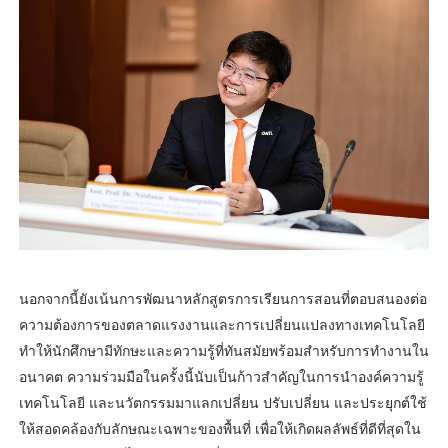
นอกจากนี้ยังเน้นการพัฒนาหลักสูตรการเรียนการสอนที่ตอบสนองต่อ
ความต้องการของตลาดแรงงานและการเปลี่ยนแปลงทางเทคโนโลยี
ทำให้นักศึกษามีทักษะและความรู้ที่ทันสมัยพร้อมสำหรับการทำงานใน
อนาคต ความร่วมมือในครั้งนี้นับเป็นก้าวสำคัญในการนำองค์ความรู้
เทคโนโลยี และนวัตกรรมมาแลกเปลี่ยน ปรับเปลี่ยน และประยุกต์ใช้
ให้สอดคล้องกับลักษณะเฉพาะของพื้นที่ เพื่อให้เกิดผลลัพธ์ที่ดีที่สุดใน