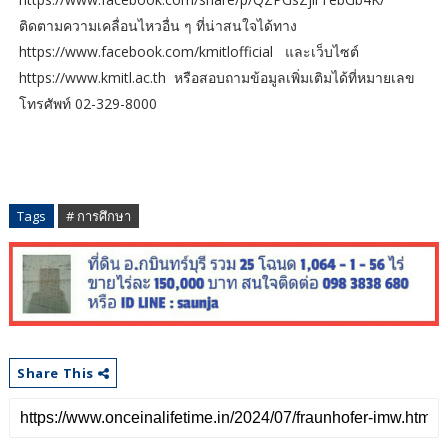
ติดตามความเคลื่อนไหวอื่น ๆ ที่น่าสนใจได้ทาง
https://www.facebook.com/kmitlofficial และเว็บไซต์
https://www.kmitl.ac.th หรือสอบถามข้อมูลเพิ่มเติมได้ที่หมายเลข
โทรศัพท์ 02-329-8000
Tags
# การศึกษา
Share This