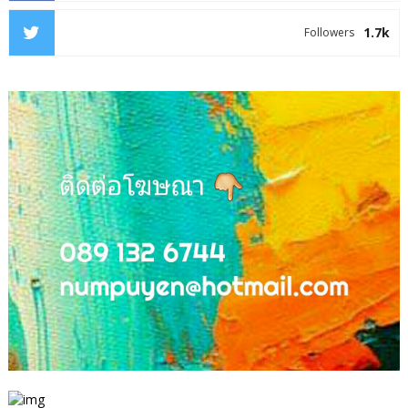
1.7k
Followers