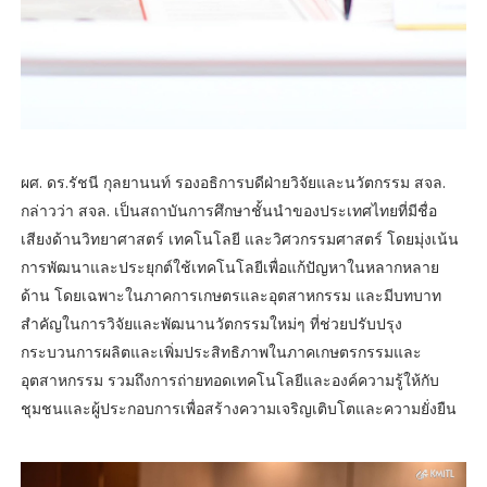
ผศ. ดร.รัชนี กุลยานนท์ รองอธิการบดีฝ่ายวิจัยและนวัตกรรม สจล.
กล่าวว่า สจล. เป็นสถาบันการศึกษาชั้นนำของประเทศไทยที่มีชื่อ
เสียงด้านวิทยาศาสตร์ เทคโนโลยี และวิศวกรรมศาสตร์ โดยมุ่งเน้น
การพัฒนาและประยุกต์ใช้เทคโนโลยีเพื่อแก้ปัญหาในหลากหลาย
ด้าน โดยเฉพาะในภาคการเกษตรและอุตสาหกรรม และมีบทบาท
สำคัญในการวิจัยและพัฒนานวัตกรรมใหม่ๆ ที่ช่วยปรับปรุง
กระบวนการผลิตและเพิ่มประสิทธิภาพในภาคเกษตรกรรมและ
อุตสาหกรรม รวมถึงการถ่ายทอดเทคโนโลยีและองค์ความรู้ให้กับ
ชุมชนและผู้ประกอบการเพื่อสร้างความเจริญเติบโตและความยั่งยืน