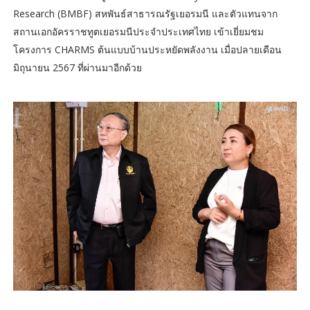
Research (BMBF) สหพันธ์สาธารณรัฐเยอรมนี และตัวแทนจาก
สถานเอกอัครราชทูตเยอรมนีประจำประเทศไทย เข้าเยี่ยมชม
โครงการ CHARMS ต้นแบบบ้านประหยัดพลังงาน เมื่อปลายเดือน
มิถุนายน 2567 ที่ผ่านมาอีกด้วย