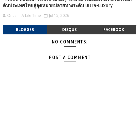
ดันประเทศไทยสู่จุดหมายปลายทางระดับ Ultra-Luxury
Once In A Life Time
Jul 15, 2026
BLOGGER
DISQUS
FACEBOOK
NO COMMENTS:
POST A COMMENT