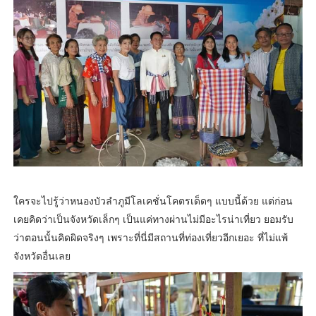
ใครจะไปรู้ว่าหนองบัวลำภูมีโลเคชั่นโคตรเด็ดๆ แบบนี้ด้วย แต่ก่อน
เคยคิดว่าเป็นจังหวัดเล็กๆ เป็นแค่ทางผ่านไม่มีอะไรน่าเที่ยว ยอมรับ
ว่าตอนนั้นคิดผิดจริงๆ เพราะที่นี่มีสถานที่ท่องเที่ยวอีกเยอะ ที่ไม่แพ้
จังหวัดอื่นเลย