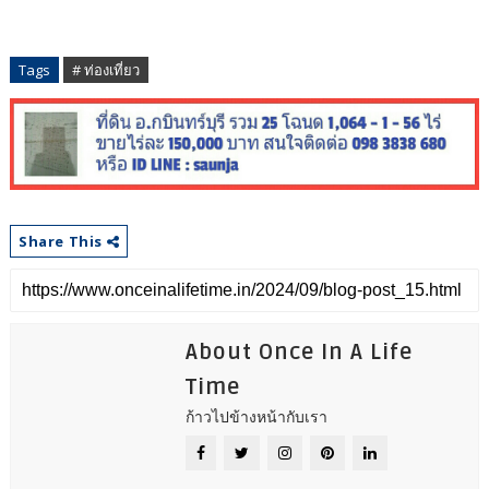
Tags
# ท่องเที่ยว
Share This
About Once In A Life
Time
ก้าวไปข้างหน้ากับเรา