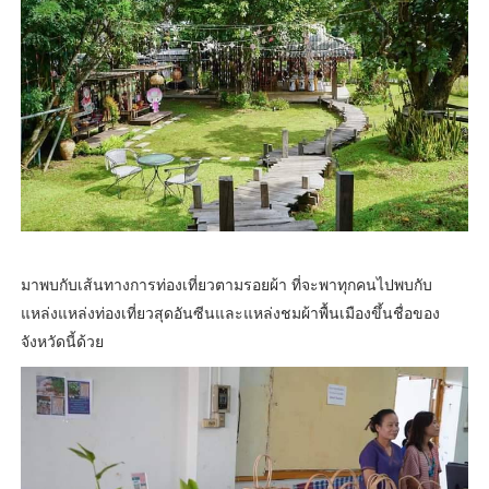
มาพบกับเส้นทางการท่องเที่ยวตามรอยผ้า ที่จะพาทุกคนไปพบกับ
แหล่งแหล่งท่องเที่ยวสุดอันซีนและแหล่งชมผ้าพื้นเมืองขึ้นชื่อของ
จังหวัดนี้ด้วย