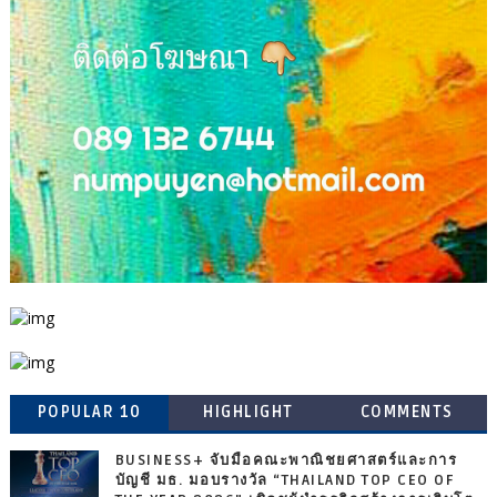
POPULAR 10
HIGHLIGHT
COMMENTS
BUSINESS+ จับมือคณะพาณิชยศาสตร์และการ
บัญชี มธ. มอบรางวัล “THAILAND TOP CEO OF