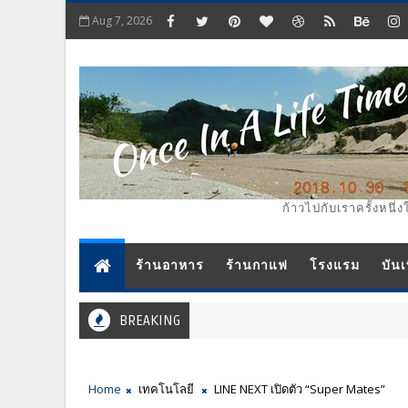
Aug 7, 2026
ก้าวไปกับเราครั้งหนึ่ง
ร้านอาหาร
ร้านกาแฟ
โรงแรม
บันเ
BREAKING
Home
เทคโนโลยี
LINE NEXT เปิดตัว “Super Mates”