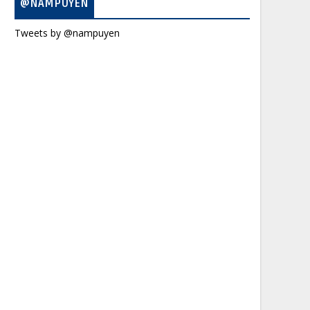
@NAMPUYEN
Tweets by @nampuyen