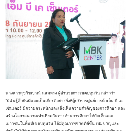
นางสาวสุขวิชญาณ์ นสมทรง ผู้อำนวยการเขตปทุมวัน กล่าวว่า
“ดิฉันรู้สึกยินดีและเป็นเกียรติอย่างยิ่งที่ผู้บริหารศูนย์การค้าเอ็ม บี เค
เซ็นเตอร์ มีความตระหนักและเล็งเห็นความสำคัญของการศึกษา และ
สร้างโอกาสความเท่าเทียมกันทางด้านการศึกษาให้กับเด็กและ
เยาวชนในพื้นที่เขตปทุมวัน ได้มีคุณภาพชีวิตที่ดีขึ้น เพิ่มขวัญและ
กำลังใจให้กับเยาวชนในการพัฒนาศักยภาพของตนเองสู่การพัฒนา