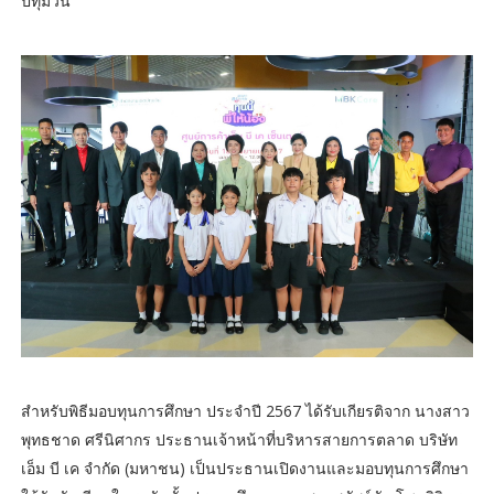
ปทุมวัน
สำหรับพิธีมอบทุนการศึกษา ประจำปี 2567 ได้รับเกียรติจาก นางสาว
พุทธชาด ศรีนิศากร ประธานเจ้าหน้าที่บริหารสายการตลาด บริษัท
เอ็ม บี เค จำกัด (มหาชน) เป็นประธานเปิดงานและมอบทุนการศึกษา