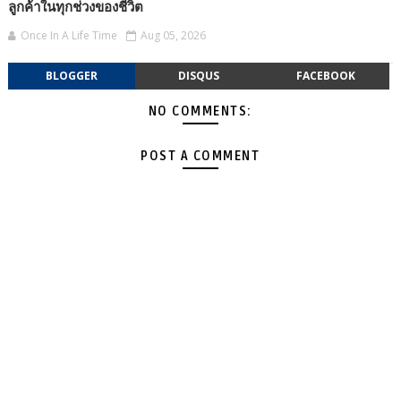
ลูกค้าในทุกช่วงของชีวิต
Once In A Life Time
Aug 05, 2026
BLOGGER
DISQUS
FACEBOOK
NO COMMENTS:
POST A COMMENT