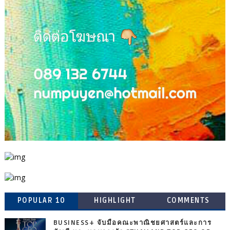
POPULAR 10
HIGHLIGHT
COMMENTS
BUSINESS+ จับมือคณะพาณิชยศาสตร์และการ