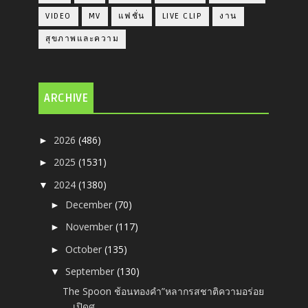
VIDEO
MV
แฟชั่น
LIVE CLIP
งาน
สุขภาพและความ
ARCHIVE
2026
(486)
►
2025
(1531)
►
2024
(1380)
▼
December
(70)
►
November
(117)
►
October
(135)
►
September
(130)
▼
The Spoon ช้อนทองคำ”หลากรสชาติความอร่อย
เปิดศ...