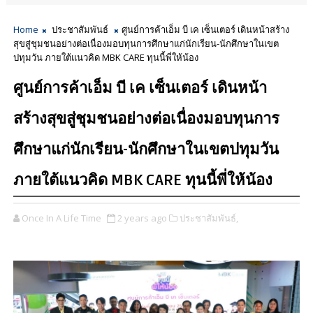
Home
ประชาสัมพันธ์
ศูนย์การค้าเอ็ม บี เค เซ็นเตอร์ เดินหน้าสร้าง
สุขสู่ชุมชนอย่างต่อเนื่องมอบทุนการศึกษาแก่นักเรียน-นักศึกษาในเขต
ปทุมวัน ภายใต้แนวคิด MBK CARE ทุนนี้พี่ให้น้อง
ศูนย์การค้าเอ็ม บี เค เซ็นเตอร์ เดินหน้า
สร้างสุขสู่ชุมชนอย่างต่อเนื่องมอบทุนการ
ศึกษาแก่นักเรียน-นักศึกษาในเขตปทุมวัน
ภายใต้แนวคิด MBK CARE ทุนนี้พี่ให้น้อง
Once In A Life Time
2 years ago
ประชาสัมพันธ์,