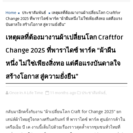
Home
ประชาสัมพันธ์
เหตุผลที่ต้องมางานผ้าเปลี่ยนโลก Craftfor
Change 2025 ที่พาราไดซ์ พาร์ค “ผ้าผืนหนึ่ง ไม่ใช่เพียงสิ่งทอ แต่คือแรง
บันดาลใจ สร้างโอกาส สู่ความยั่งยืน”
เหตุผลที่ต้องมางานผ้าเปลี่ยนโลก Craftfor
Change 2025 ที่พาราไดซ์ พาร์ค “ผ้าผืน
หนึ่ง ไม่ใช่เพียงสิ่งทอ แต่คือแรงบันดาลใจ
สร้างโอกาส สู่ความยั่งยืน”
Once In A Life Time
11 months ago
ประชาสัมพันธ์,
กลับมาอีกครั้งกับงาน “ผ้าเปลี่ยนโลก Craft for Change 2025” ยก
เสน่ห์ผ้าไทยสู่ใจกลางศรีนครินทร์ ที่ พาราไดซ์ พาร์ค ศูนย์การค้าใน
เครือเอ็ม บี เค งานนี้เต็มไปด้วยเรื่องราวสุดล้ำจากชุมชนทั่วไทยที่