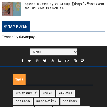
Speed Queen by VJ Group ผู้นำธุรกิจร้านสะดวก
ซักแบบ Non-Franchise
@NAMPUYEN
Tweets by @nampuyen
TAGS
ประชาสัมพันธ์
บันเทิง
ท่องเที่ยว
การตลาด
ผลิตภัณฑ์ใหม่
การศึกษา