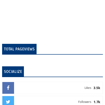
TOTAL PAGEVIEWS
SOCIALIZE
3.5k
Likes
1.7k
Followers