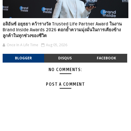
อลิอันซ์ อยุธยา คว้ารางวัล Trusted Life Partner Award ในงาน
Brand Inside Awards 2026 ตอกย้ำความมุ่งมั่นในการเคียงข้าง
ลูกค้าในทุกช่วงของชีวิต
Once In A Life Time
Aug 05, 2026
BLOGGER
DISQUS
FACEBOOK
NO COMMENTS:
POST A COMMENT