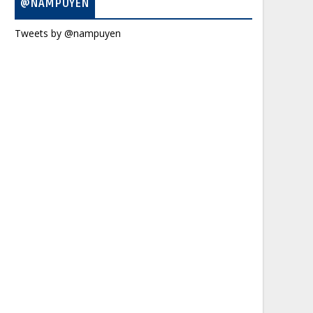
@NAMPUYEN
Tweets by @nampuyen