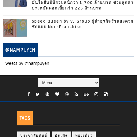
มั่นใจสิ้นปีนี้รวบหนี้กว่า 1,700 ล้านบาท ช่วยลูกค้า
ประหยัดดอกเบี้ยกว่า 225 ล้านบาท
Speed Queen by VJ Group ผู้นำธุรกิจร้านสะดวก
ซักแบบ Non-Franchise
@NAMPUYEN
Tweets by @nampuyen
TAGS
ประชาสัมพันธ์
บันเทิง
ท่องเที่ยว