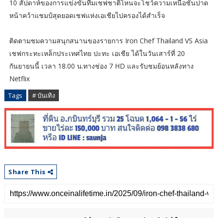
10 สัปดาห์ของการแข่งขันทีมเชฟชาติไหนจะโชว์ความเหนือชั้นปาด
หน้าคว้าแชมป์สุดยอดเชฟแห่งเอเชียไปครองได้สำเร็จ
ติดตามชมความสนุกสนานของรายการ Iron Chef Thailand VS Asia
เชฟกระทะเหล็กประเทศไทย ปะทะ เอเชีย ได้ในวันเสาร์ที่ 20
กันยายนนี้ เวลา 18.00 น.ทางช่อง 7 HD และรับชมย้อนหลังทาง
Netflix
Tags
# บันเทิง
Share This