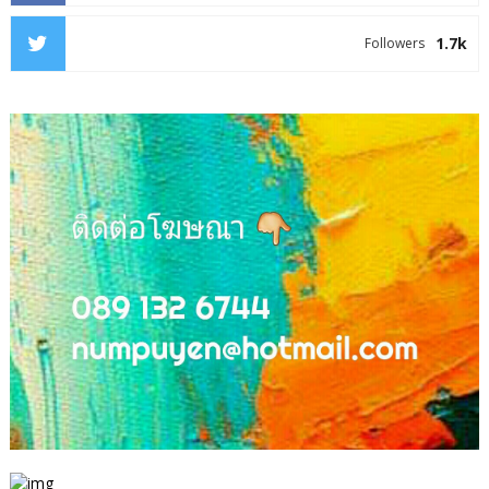
1.7k
Followers