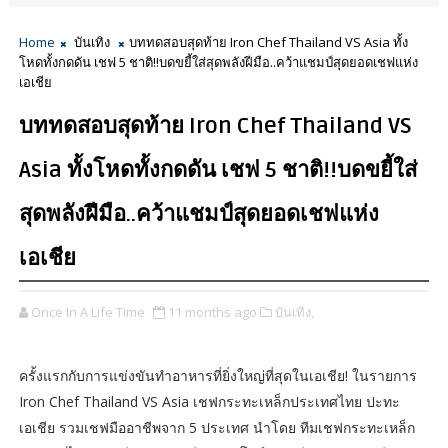
Home
บันเทิง
บททดสอบสุดท้าย Iron Chef Thailand VS Asia ทั้ง
โหดทั้งกดดัน เชฟ 5 ชาติ!!บดขยี้ใส่สุดพลังฝีมือ..คว้าแชมป์สุดยอดเชฟแห่ง
เอเชีย
บททดสอบสุดท้าย Iron Chef Thailand VS
Asia ทั้งโหดทั้งกดดัน เชฟ 5 ชาติ!!บดขยี้ใส่
สุดพลังฝีมือ..คว้าแชมป์สุดยอดเชฟแห่ง
เอเชีย
Once In A Life Time
11 months ago
บันเทิง,
ครั้งแรกกับการแข่งขันทำอาหารที่ยิ่งใหญ่ที่สุดในเอเชีย! ในรายการ
Iron Chef Thailand VS Asia เชฟกระทะเหล็กประเทศไทย ปะทะ
เอเชีย รวมเชฟมืออาชีพจาก 5 ประเทศ นำโดย ทีมเชฟกระทะเหล็ก