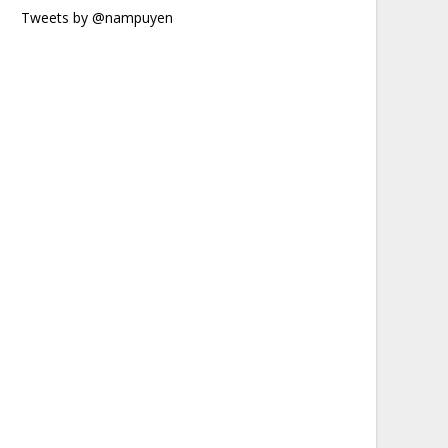
Tweets by @nampuyen