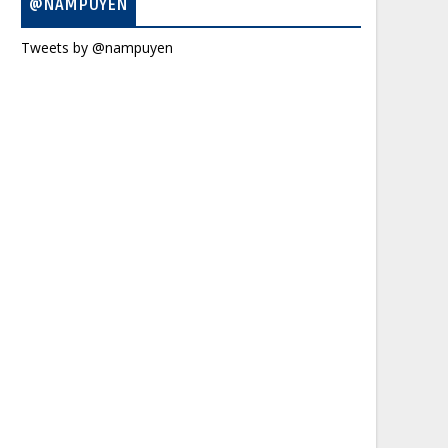
@NAMPUYEN
Tweets by @nampuyen