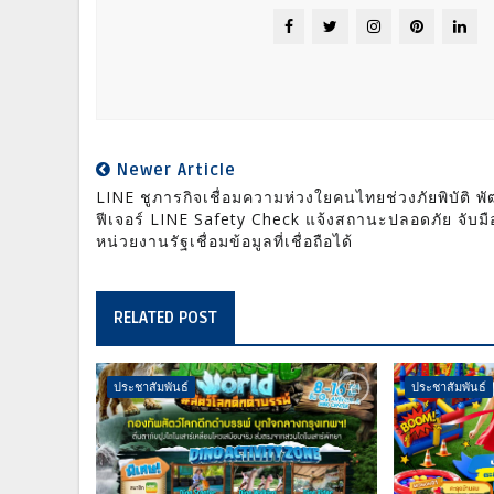
Newer Article
LINE ชูภารกิจเชื่อมความห่วงใยคนไทยช่วงภัยพิบัติ พ
ฟีเจอร์ LINE Safety Check แจ้งสถานะปลอดภัย จับมื
หน่วยงานรัฐเชื่อมข้อมูลที่เชื่อถือได้
RELATED POST
ประชาสัมพันธ์
ประชาสัมพันธ์