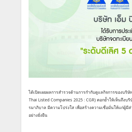
ได้เปิดเผยผลการสำรวจด้านการกำกับดูแลกิจการของบริษั
Thai Listed Companies 2025 : CGR) ตอกย้ำให้เห็นถึงบริ
รมาภิบาล มีความโปร่งใส เพื่อสร้างความเชื่อมั่นให้แก่ผู้มีส
อย่างยั่งยืน