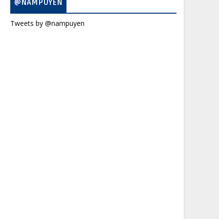
@NAMPUYEN
Tweets by @nampuyen