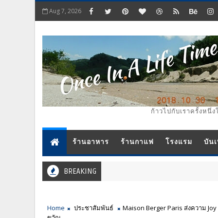
Aug 7, 2026
ก้าวไปกับเราครั้งหนึ่ง
ร้านอาหาร
ร้านกาแฟ
โรงแรม
บันเ
BREAKING
Home
ประชาสัมพันธ์
Maison Berger Paris ส่งความ Joy
ขวัญ