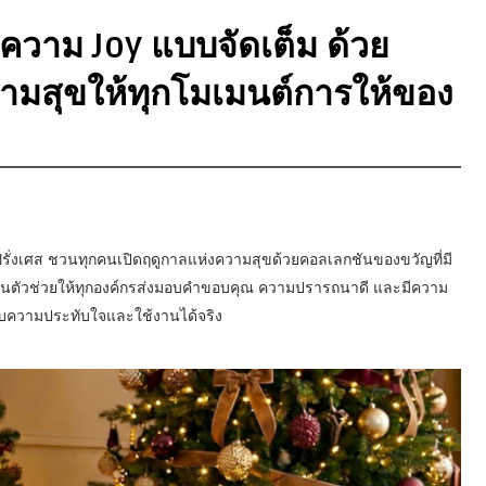
ความ Joy แบบจัดเต็ม ด้วย
วามสุขให้ทุกโมเมนต์การให้ของ
รั่งเศส ชวนทุกคนเปิดฤดูกาลแห่งความสุขด้วยคอลเลกชันของขวัญที่มี
ป็นตัวช่วยให้ทุกองค์กรส่งมอบคำขอบคุณ ความปรารถนาดี และมีความ
มอบความประทับใจและใช้งานได้จริง