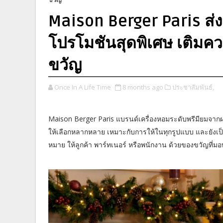
Maison Berger Paris ส่ง
โปรโมชันสุดพิเศษ เติมค
ขวัญ
Once In A Life Time
8 months ago
ประชาสัมพันธ์,
Maison Berger Paris แบรนด์เครื่องหอมระดับพรีมียมจากฝ
ให้เลือกหลากหลาย เหมาะกับการให้ในทุกรูปแบบ และยังเ
หมาย ให้ลูกค้า พาร์ทเนอร์ หรือพนักงาน ด้วยของขวัญที่