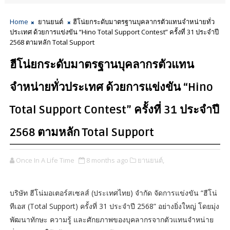
Home
ยานยนต์
ฮีโน่ยกระดับมาตรฐานบุคลากรตัวแทนจำหน่ายทั่ว
ประเทศ ด้วยการแข่งขัน “Hino Total Support Contest” ครั้งที่ 31 ประจำปี
2568 ตามหลัก Total Support
ฮีโน่ยกระดับมาตรฐานบุคลากรตัวแทน
จำหน่ายทั่วประเทศ ด้วยการแข่งขัน “Hino
Total Support Contest” ครั้งที่ 31 ประจำปี
2568 ตามหลัก Total Support
Once In A Life Time
8 months ago
ยานยนต์,
บริษัท ฮีโน่มอเตอร์สเซลส์ (ประเทศไทย) จำกัด จัดการแข่งขัน “ฮีโน่
ทีเอส (Total Support) ครั้งที่ 31 ประจำปี 2568” อย่างยิ่งใหญ่ โดยมุ่ง
พัฒนาทักษะ ความรู้ และศักยภาพของบุคลากรจากตัวแทนจำหน่าย