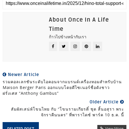
About Once In A Life
Time
ก้าวไปข้างหน้ากับเรา
Newer Article
รวมคอลเลกชันระดับไอคอนจากแบรนด์เครื่องหอมสำหรับบ้าน
Maison Berger Paris ออกแบบโดยดีไซเนอร์ชื่อดังชาว
ฝรั่งเศส “Anthony Gambus”
Older Article
สัมผัสเสน่ห์โขนไทย กับ “โขนรามเกียรติ์ ชุด สิ้นอสุรา พระ
จักราคืนนคร” ที่พาราไดซ์ พาร์ค 10 ธ.ค. นี้
View More