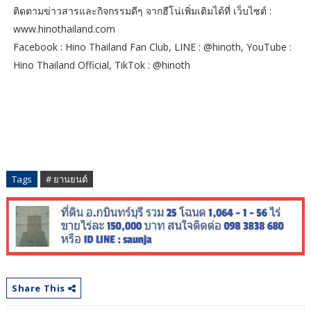
ติดตามข่าวสารและกิจกรรมดีๆ จากฮีโน่เพิ่มเติมได้ที่ เว็บไซต์ :
www.hinothailand.com
Facebook : Hino Thailand Fan Club, LINE : @hinoth, YouTube :
Hino Thailand Official, TikTok : @hinoth
Tags
# ยานยนต์
Share This