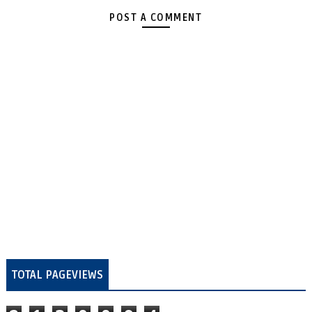
POST A COMMENT
TOTAL PAGEVIEWS