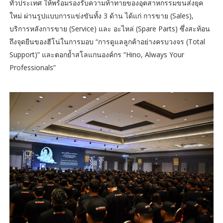
ทั่วประเทศ ให้พร้อมรองรับความท้าทายของอุตสาหกรรมขนส่งยุค
ใหม่ ผ่านรูปแบบการแข่งขันทั้ง 3 ด้าน ได้แก่ การขาย (Sales),
บริการหลังการขาย (Service) และ อะไหล่ (Spare Parts) ซึ่งสะท้อน
ถึงจุดยืนของฮีโน่ในการมอบ “การดูแลลูกค้าอย่างครบวงจร (Total
Support)” และตอกย้ำสโลแกนองค์กร “Hino, Always Your
Professionals”