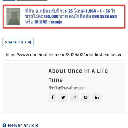
Share This
About Once In A Life
Time
ก้าวไปข้างหน้ากับเรา
Newer Article