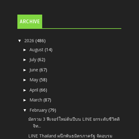
ARCHIVE
2026
(486)
▼
August
(14)
►
July
(62)
►
June
(67)
►
May
(58)
►
April
(66)
►
March
(87)
►
February
(79)
▼
มัดรวม 3 ฟีเจอร์ใหม่ต้นปีบน LINE ยกระดับชีวิตดิ
จิท...
LINE Thailand ผนึกพันธมิตรภาครัฐ จัดอบรม