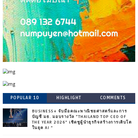
POPULAR 10
HIGHLIGHT
COMMENTS
BUSINESS+ จับมือคณะพาณิชยศาสตร์และการ
บัญชี มธ. มอบรางวัล “THAILAND TOP CEO OF
THE YEAR 2026” เชิดชูผู้นำธุรกิจสร้างการเติบโต
ในยุค AI ”