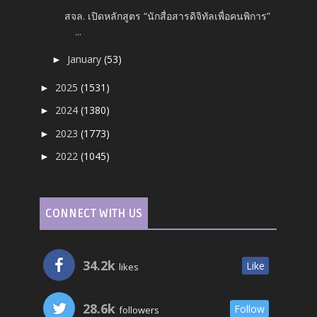
สจล. เปิดหลักสูตร “นักสื่อสารดิจิทัลเพื่อคนพิการ”
...
January
(53)
►
2025
(1531)
►
2024
(1380)
►
2023
(1773)
►
2022
(1045)
►
CONNECT WITH US
34.2k
Like
likes
28.6k
Follow
followers