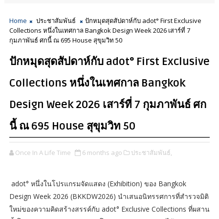
Home
ประชาสัมพันธ์
ปักหมุดสุดสัปดาห์กับ adot° First Exclusive
Collections หนึ่งในเทศกาล Bangkok Design Week 2026 เสาร์ที่ 7
กุมภาพันธ์ ศกนี้ ณ 695 House สุขุมวิท 50
ปักหมุดสุดสัปดาห์กับ adot° First Exclusive
Collections หนึ่งในเทศกาล Bangkok
Design Week 2026 เสาร์ที่ 7 กุมภาพันธ์ ศก
นี้ ณ 695 House สุขุมวิท 50
Once In A Life Time
6 months ago
ประชาสัมพันธ์,
adot° หนึ่งในโปรแกรมจัดแสดง (Exhibition) ของ Bangkok
Design Week 2026 (BKKDW2026) นำเสนอนิทรรศการที่สำรวจมิติ
ใหม่ของความคิดสร้างสรรค์กับ adot° Exclusive Collections ที่ผสาน