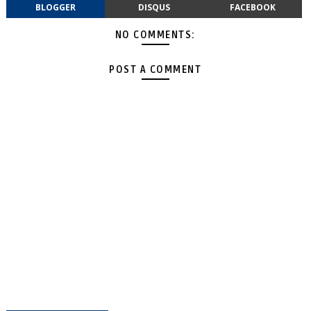
BLOGGER
DISQUS
FACEBOOK
NO COMMENTS:
POST A COMMENT